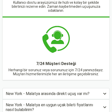
Kullanıcı dostu arayüzümüz ile hızlı ve kolay bir şekilde
biletinizi rezerve edin. Zaman kaybetmeden uçuşunuza
odaklanın.
7/24 Müşteri Desteği
Herhangi bir sorunuz veya sorununuz için 7/24 yanınızdayız.
Müşteri hizmetlerimizle her an iletişime geçebilirsiniz.
New York - Malatya arasında direkt uçuş var mı?
New York - Malatya en uygun uçak bileti fiyatlarını
nasıl bulabilirim?