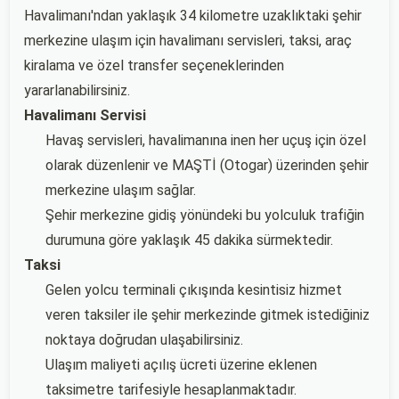
Havalimanı'ndan yaklaşık 34 kilometre uzaklıktaki şehir
merkezine ulaşım için havalimanı servisleri, taksi, araç
kiralama ve özel transfer seçeneklerinden
yararlanabilirsiniz.
Havalimanı Servisi
Havaş servisleri, havalimanına inen her uçuş için özel
olarak düzenlenir ve MAŞTİ (Otogar) üzerinden şehir
merkezine ulaşım sağlar.
Şehir merkezine gidiş yönündeki bu yolculuk trafiğin
durumuna göre yaklaşık 45 dakika sürmektedir.
Taksi
Gelen yolcu terminali çıkışında kesintisiz hizmet
veren taksiler ile şehir merkezinde gitmek istediğiniz
noktaya doğrudan ulaşabilirsiniz.
Ulaşım maliyeti açılış ücreti üzerine eklenen
taksimetre tarifesiyle hesaplanmaktadır.