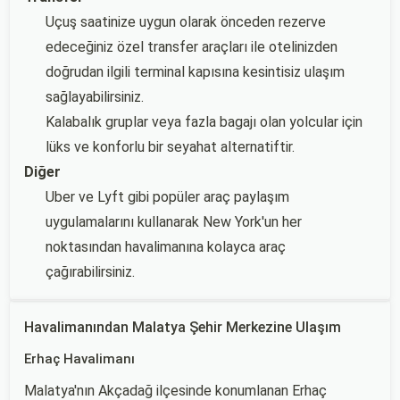
Uçuş saatinize uygun olarak önceden rezerve
edeceğiniz özel transfer araçları ile otelinizden
doğrudan ilgili terminal kapısına kesintisiz ulaşım
sağlayabilirsiniz.
Kalabalık gruplar veya fazla bagajı olan yolcular için
lüks ve konforlu bir seyahat alternatiftir.
Diğer
Uber ve Lyft gibi popüler araç paylaşım
uygulamalarını kullanarak New York'un her
noktasından havalimanına kolayca araç
çağırabilirsiniz.
Havalimanından Malatya Şehir Merkezine Ulaşım
Erhaç Havalimanı
Malatya'nın Akçadağ ilçesinde konumlanan Erhaç