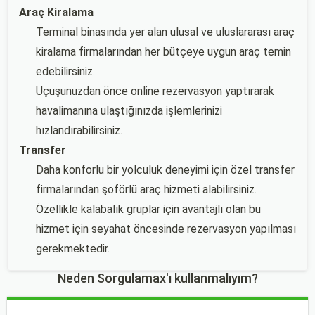
Araç Kiralama
Terminal binasında yer alan ulusal ve uluslararası araç
kiralama firmalarından her bütçeye uygun araç temin
edebilirsiniz.
Uçuşunuzdan önce online rezervasyon yaptırarak
havalimanına ulaştığınızda işlemlerinizi
hızlandırabilirsiniz.
Transfer
Daha konforlu bir yolculuk deneyimi için özel transfer
firmalarından şoförlü araç hizmeti alabilirsiniz.
Özellikle kalabalık gruplar için avantajlı olan bu
hizmet için seyahat öncesinde rezervasyon yapılması
gerekmektedir.
Neden Sorgulamax'ı kullanmalıyım?