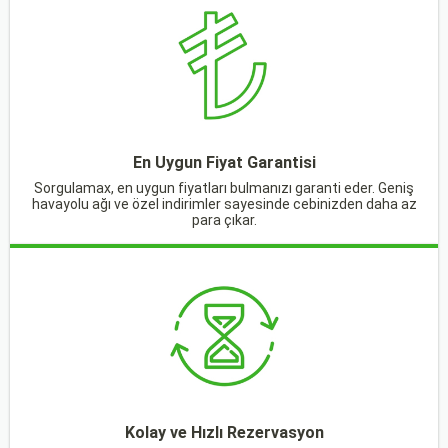
En Uygun Fiyat Garantisi
Sorgulamax, en uygun fiyatları bulmanızı garanti eder. Geniş
havayolu ağı ve özel indirimler sayesinde cebinizden daha az
para çıkar.
Kolay ve Hızlı Rezervasyon