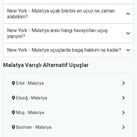
New York - Malatya uçak biletini en ucuz ne zaman
alabilirim?
New York - Malatya arası hangi havayolları uçuş
yapıyor?
New York - Malatya uçuşlarda bagaj hakkım ne kadar?
Malatya Varışlı Alternatif Uçuşlar
Erbil - Malatya
Elazığ - Malatya
Muş - Malatya
Batman - Malatya