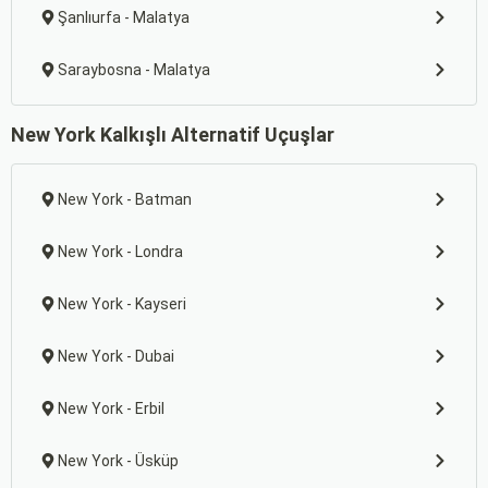
Şanlıurfa - Malatya
Saraybosna - Malatya
New York Kalkışlı Alternatif Uçuşlar
New York - Batman
New York - Londra
New York - Kayseri
New York - Dubai
New York - Erbil
New York - Üsküp