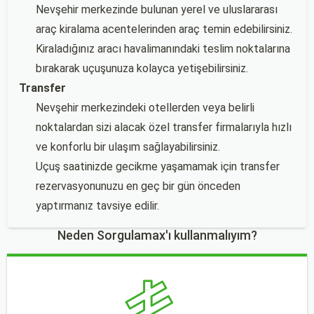
Nevşehir merkezinde bulunan yerel ve uluslararası
araç kiralama acentelerinden araç temin edebilirsiniz.
Kiraladığınız aracı havalimanındaki teslim noktalarına
bırakarak uçuşunuza kolayca yetişebilirsiniz.
Transfer
Nevşehir merkezindeki otellerden veya belirli
noktalardan sizi alacak özel transfer firmalarıyla hızlı
ve konforlu bir ulaşım sağlayabilirsiniz.
Uçuş saatinizde gecikme yaşamamak için transfer
rezervasyonunuzu en geç bir gün önceden
yaptırmanız tavsiye edilir.
Neden Sorgulamax'ı kullanmalıyım?