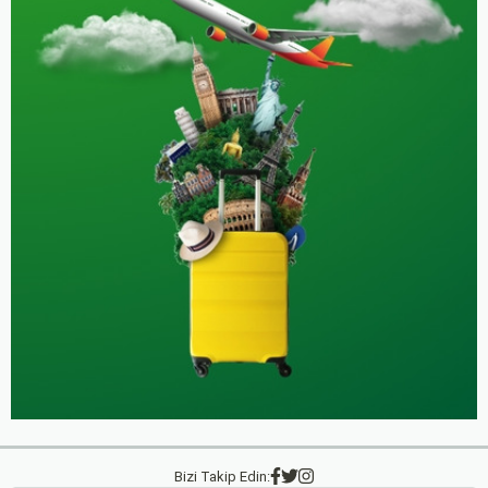
Bizi Takip Edin: