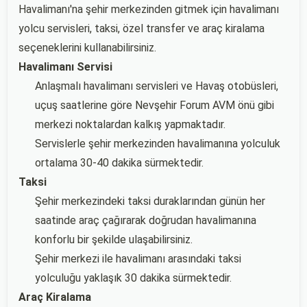
Havalimanı'na şehir merkezinden gitmek için havalimanı
yolcu servisleri, taksi, özel transfer ve araç kiralama
seçeneklerini kullanabilirsiniz.
Havalimanı Servisi
Anlaşmalı havalimanı servisleri ve Havaş otobüsleri,
uçuş saatlerine göre Nevşehir Forum AVM önü gibi
merkezi noktalardan kalkış yapmaktadır.
Servislerle şehir merkezinden havalimanına yolculuk
ortalama 30-40 dakika sürmektedir.
Taksi
Şehir merkezindeki taksi duraklarından günün her
saatinde araç çağırarak doğrudan havalimanına
konforlu bir şekilde ulaşabilirsiniz.
Şehir merkezi ile havalimanı arasındaki taksi
yolculuğu yaklaşık 30 dakika sürmektedir.
Araç Kiralama