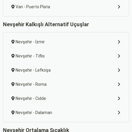
Van - Puerto Plata
Nevşehir Kalkışlı Alternatif Uçuşlar
Nevşehir - İzmir
Nevşehir - Tiflis
Nevşehir - Lefkoşa
Nevşehir - Roma
Nevşehir - Cidde
Nevşehir - Dalaman
Nevşehir Ortalama Sıcaklık