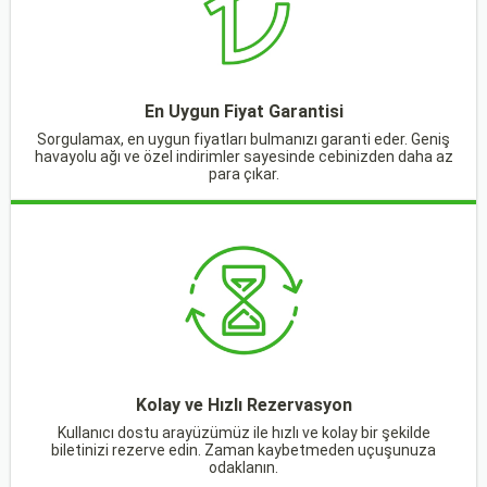
En Uygun Fiyat Garantisi
Sorgulamax, en uygun fiyatları bulmanızı garanti eder. Geniş
havayolu ağı ve özel indirimler sayesinde cebinizden daha az
para çıkar.
Kolay ve Hızlı Rezervasyon
Kullanıcı dostu arayüzümüz ile hızlı ve kolay bir şekilde
biletinizi rezerve edin. Zaman kaybetmeden uçuşunuza
odaklanın.