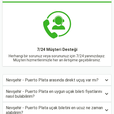
7/24 Müşteri Desteği
Herhangi bir sorunuz veya sorununuz için 7/24 yanınızdayız.
Müşteri hizmetlerimizle her an iletişime geçebilirsiniz.
Nevşehir - Puerto Plata arasında direkt uçuş var mı?
Nevşehir - Puerto Plata en uygun uçak bileti fiyatlarını
nasıl bulabilirim?
Nevşehir - Puerto Plata uçak biletini en ucuz ne zaman
alabilirim?