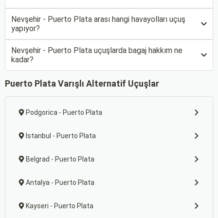
Nevşehir - Puerto Plata arası hangi havayolları uçuş
yapıyor?
Nevşehir - Puerto Plata uçuşlarda bagaj hakkım ne
kadar?
Puerto Plata Varışlı Alternatif Uçuşlar
Podgorica - Puerto Plata
İstanbul - Puerto Plata
Belgrad - Puerto Plata
Antalya - Puerto Plata
Kayseri - Puerto Plata