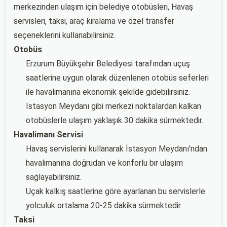
merkezinden ulaşım için belediye otobüsleri, Havaş
servisleri, taksi, araç kiralama ve özel transfer
seçeneklerini kullanabilirsiniz.
Otobüs
Erzurum Büyükşehir Belediyesi tarafından uçuş
saatlerine uygun olarak düzenlenen otobüs seferleri
ile havalimanına ekonomik şekilde gidebilirsiniz.
İstasyon Meydanı gibi merkezi noktalardan kalkan
otobüslerle ulaşım yaklaşık 30 dakika sürmektedir.
Havalimanı Servisi
Havaş servislerini kullanarak İstasyon Meydanı'ndan
havalimanına doğrudan ve konforlu bir ulaşım
sağlayabilirsiniz.
Uçak kalkış saatlerine göre ayarlanan bu servislerle
yolculuk ortalama 20-25 dakika sürmektedir.
Taksi