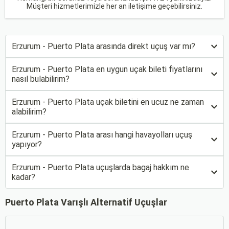
Müşteri hizmetlerimizle her an iletişime geçebilirsiniz.
Erzurum - Puerto Plata arasında direkt uçuş var mı?
Erzurum - Puerto Plata en uygun uçak bileti fiyatlarını
nasıl bulabilirim?
Erzurum - Puerto Plata uçak biletini en ucuz ne zaman
alabilirim?
Erzurum - Puerto Plata arası hangi havayolları uçuş
yapıyor?
Erzurum - Puerto Plata uçuşlarda bagaj hakkım ne
kadar?
Puerto Plata Varışlı Alternatif Uçuşlar