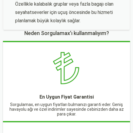
Özellikle kalabalık gruplar veya fazla bagajı olan
seyahatseverler için uçuş öncesinde bu hizmeti
planlamak büyük kolaylık sağlar.
Neden Sorgulamax'ı kullanmalıyım?
En Uygun Fiyat Garantisi
Sorgulamax, en uygun fiyatları bulmanızı garanti eder. Geniş
havayolu ağı ve özel indirimler sayesinde cebinizden daha az
para çıkar.