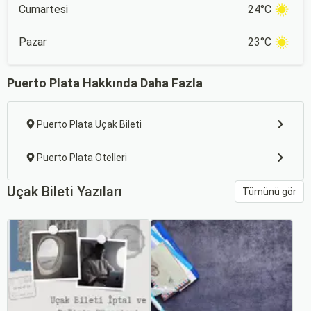
Cumartesi
24°C
Pazar
23°C
Puerto Plata Hakkında Daha Fazla
Puerto Plata Uçak Bileti
Puerto Plata Otelleri
Uçak Bileti Yazıları
Tümünü gör