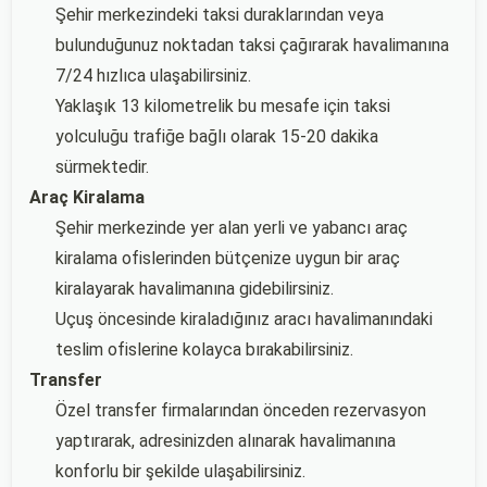
Şehir merkezindeki taksi duraklarından veya
bulunduğunuz noktadan taksi çağırarak havalimanına
7/24 hızlıca ulaşabilirsiniz.
Yaklaşık 13 kilometrelik bu mesafe için taksi
yolculuğu trafiğe bağlı olarak 15-20 dakika
sürmektedir.
Araç Kiralama
Şehir merkezinde yer alan yerli ve yabancı araç
kiralama ofislerinden bütçenize uygun bir araç
kiralayarak havalimanına gidebilirsiniz.
Uçuş öncesinde kiraladığınız aracı havalimanındaki
teslim ofislerine kolayca bırakabilirsiniz.
Transfer
Özel transfer firmalarından önceden rezervasyon
yaptırarak, adresinizden alınarak havalimanına
konforlu bir şekilde ulaşabilirsiniz.