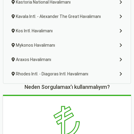
Kastoria National Havalimanı
Kavala Intl. - Alexander The Great Havalimanı
Kos Intl. Havalimanı
Mykonos Havalimanı
Araxos Havalimanı
Rhodes Intl. - Diagoras Intl. Havalimanı
Neden Sorgulamax'ı kullanmalıyım?