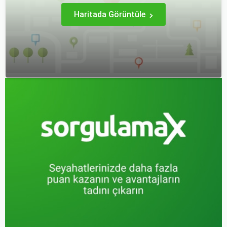
Haritada Görüntüle