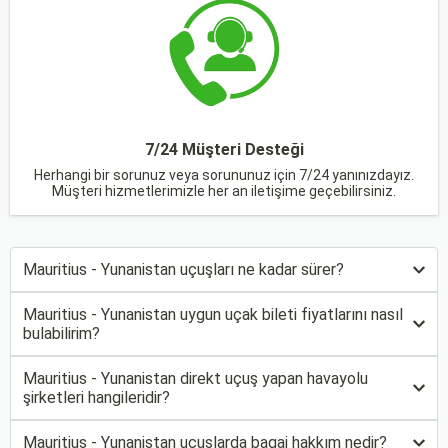
7/24 Müşteri Desteği
Herhangi bir sorunuz veya sorununuz için 7/24 yanınızdayız.
Müşteri hizmetlerimizle her an iletişime geçebilirsiniz.
Mauritius - Yunanistan uçuşları ne kadar sürer?
Mauritius - Yunanistan uygun uçak bileti fiyatlarını nasıl
bulabilirim?
Mauritius - Yunanistan direkt uçuş yapan havayolu
şirketleri hangileridir?
Mauritius - Yunanistan uçuşlarda bagaj hakkım nedir?