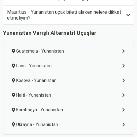
Mauritius - Yunanistan uçak bileti alırken nelere dikkat
etmeliyim?
Yunanistan Varışlı Alternatif Uçuşlar
Guatemala - Yunanistan
Laos - Yunanistan
Kosova - Yunanistan
Haiti - Yunanistan
Kamboçya - Yunanistan
Ukrayna - Yunanistan