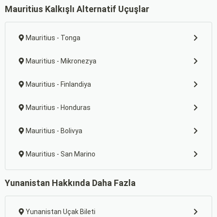
Mauritius Kalkışlı Alternatif Uçuşlar
Mauritius - Tonga
Mauritius - Mikronezya
Mauritius - Finlandiya
Mauritius - Honduras
Mauritius - Bolivya
Mauritius - San Marino
Yunanistan Hakkında Daha Fazla
Yunanistan Uçak Bileti