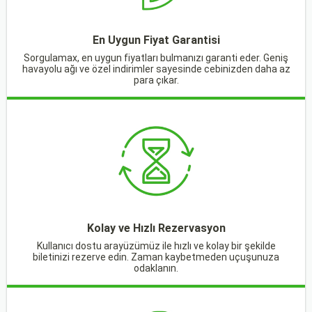
En Uygun Fiyat Garantisi
Sorgulamax, en uygun fiyatları bulmanızı garanti eder. Geniş
havayolu ağı ve özel indirimler sayesinde cebinizden daha az
para çıkar.
Kolay ve Hızlı Rezervasyon
Kullanıcı dostu arayüzümüz ile hızlı ve kolay bir şekilde
biletinizi rezerve edin. Zaman kaybetmeden uçuşunuza
odaklanın.