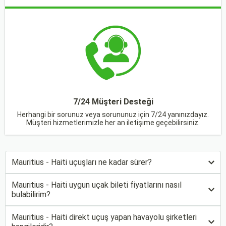
7/24 Müşteri Desteği
Herhangi bir sorunuz veya sorununuz için 7/24 yanınızdayız.
Müşteri hizmetlerimizle her an iletişime geçebilirsiniz.
Mauritius - Haiti uçuşları ne kadar sürer?
Mauritius - Haiti uygun uçak bileti fiyatlarını nasıl
bulabilirim?
Mauritius - Haiti direkt uçuş yapan havayolu şirketleri