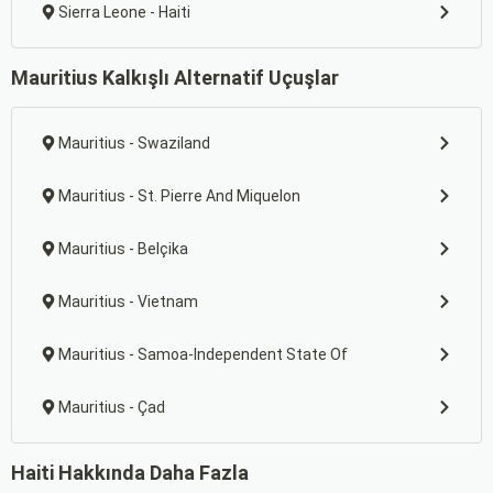
Sierra Leone - Haiti
Mauritius Kalkışlı Alternatif Uçuşlar
Mauritius - Swaziland
Mauritius - St. Pierre And Miquelon
Mauritius - Belçika
Mauritius - Vietnam
Mauritius - Samoa-Independent State Of
Mauritius - Çad
Haiti Hakkında Daha Fazla