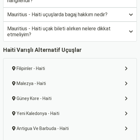
hangileridir?
Mauritius - Haiti uçuşlarda bagaj hakkım nedir?
Mauritius - Haiti uçak bileti alırken nelere dikkat
etmeliyim?
Haiti Varışlı Alternatif Uçuşlar
Filipinler - Haiti
Malezya - Haiti
Güney Kore - Haiti
Yeni Kaledonya - Haiti
Antigua Ve Barbuda - Haiti