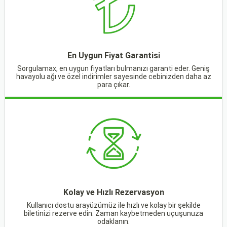
En Uygun Fiyat Garantisi
Sorgulamax, en uygun fiyatları bulmanızı garanti eder. Geniş
havayolu ağı ve özel indirimler sayesinde cebinizden daha az
para çıkar.
Kolay ve Hızlı Rezervasyon
Kullanıcı dostu arayüzümüz ile hızlı ve kolay bir şekilde
biletinizi rezerve edin. Zaman kaybetmeden uçuşunuza
odaklanın.