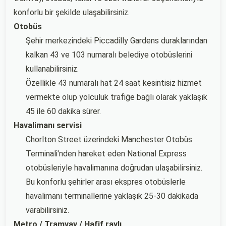
konforlu bir şekilde ulaşabilirsiniz.
Otobüs
Şehir merkezindeki Piccadilly Gardens duraklarından
kalkan 43 ve 103 numaralı belediye otobüslerini
kullanabilirsiniz.
Özellikle 43 numaralı hat 24 saat kesintisiz hizmet
vermekte olup yolculuk trafiğe bağlı olarak yaklaşık
45 ile 60 dakika sürer.
Havalimanı servisi
Chorlton Street üzerindeki Manchester Otobüs
Terminali'nden hareket eden National Express
otobüsleriyle havalimanına doğrudan ulaşabilirsiniz.
Bu konforlu şehirler arası ekspres otobüslerle
havalimanı terminallerine yaklaşık 25-30 dakikada
varabilirsiniz.
Metro / Tramvay / Hafif raylı