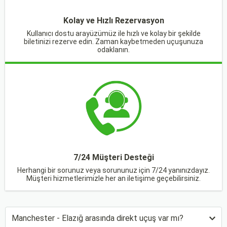
Kolay ve Hızlı Rezervasyon
Kullanıcı dostu arayüzümüz ile hızlı ve kolay bir şekilde
biletinizi rezerve edin. Zaman kaybetmeden uçuşunuza
odaklanın.
7/24 Müşteri Desteği
Herhangi bir sorunuz veya sorununuz için 7/24 yanınızdayız.
Müşteri hizmetlerimizle her an iletişime geçebilirsiniz.
Manchester - Elazığ arasında direkt uçuş var mı?