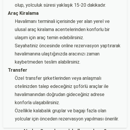
olup, yolculuk süresi yaklaşık 15-20 dakikadır.
Araç Kiralama
Havalimanı terminali içerisinde yer alan yerel ve
ulusal araç kiralama acentelerinden konforlu bir
ulaşım için araç temin edebilirsiniz.
Seyahatiniz öncesinde online rezervasyon yaptırarak
havalimanına ulaştığınızda aracınızı zaman
kaybetmeden teslim alabilirsiniz.
Transfer
Özel transfer şirketlerinden veya anlaşmalı
otelinizden talep edeceğiniz şoförlü araçlar ile
havalimanından doğrudan gideceğiniz adrese
konforla ulaşabilirsiniz.
Özellikle kalabalık gruplar ve bagajı fazla olan
yolcular için önceden rezervasyon yapılması önerilir.