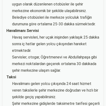
uygun olarak düzenlenen otobüsler ile şehir
merkezine ekonomik bir şekilde ulaşabilirsiniz.
Belediye otobüsleri ile merkeze yolculuk trafiğin
durumuna göre ortalama 25-30 dakika sürmektedir.
Havalimanı Servisi
Havaş servisleri, her uçak inişinden yaklaşık 25 dakika
sonra iç hatlar gelen yolcu çıkışından hareket
etmektedir.
Servisler; otogar, Öğretmenevi ve Abdullahpaşa gibi
merkezi noktalardan geçerek ortalama 30 dakikada
şehir merkezine ulaşım sağlar.
Taksi
Havalimanı gelen yolcu çıkışında 24 saat hizmet
veren taksilerle şehir merkezine doğrudan ve hızlı bir
şekilde geçiş yapabilirsiniz.
Şehir merkezine gidişlerde taksimetre tarifesi geçerli