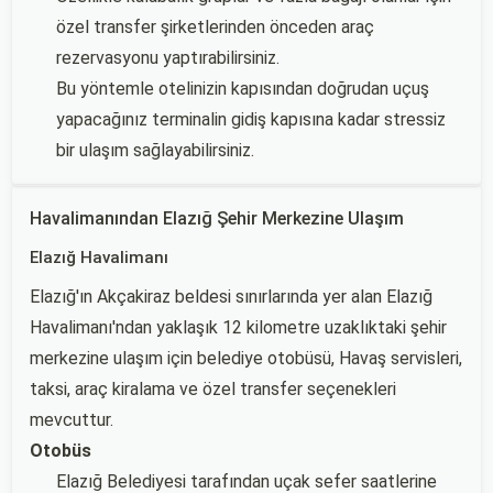
özel transfer şirketlerinden önceden araç
rezervasyonu yaptırabilirsiniz.
Bu yöntemle otelinizin kapısından doğrudan uçuş
yapacağınız terminalin gidiş kapısına kadar stressiz
bir ulaşım sağlayabilirsiniz.
Havalimanından Elazığ Şehir Merkezine Ulaşım
Elazığ Havalimanı
Elazığ'ın Akçakiraz beldesi sınırlarında yer alan Elazığ
Havalimanı'ndan yaklaşık 12 kilometre uzaklıktaki şehir
merkezine ulaşım için belediye otobüsü, Havaş servisleri,
taksi, araç kiralama ve özel transfer seçenekleri
mevcuttur.
Otobüs
Elazığ Belediyesi tarafından uçak sefer saatlerine