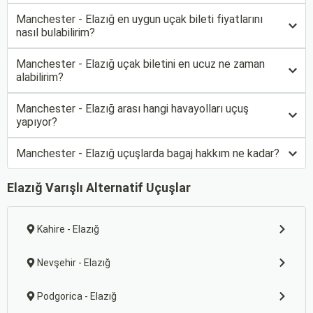
Manchester - Elazığ en uygun uçak bileti fiyatlarını
nasıl bulabilirim?
Manchester - Elazığ uçak biletini en ucuz ne zaman
alabilirim?
Manchester - Elazığ arası hangi havayolları uçuş
yapıyor?
Manchester - Elazığ uçuşlarda bagaj hakkım ne kadar?
Elazığ Varışlı Alternatif Uçuşlar
Kahire - Elazığ
Nevşehir - Elazığ
Podgorica - Elazığ