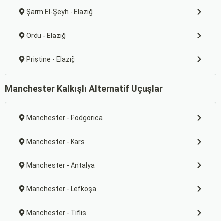
Şarm El-Şeyh - Elazığ
Ordu - Elazığ
Priştine - Elazığ
Manchester Kalkışlı Alternatif Uçuşlar
Manchester - Podgorica
Manchester - Kars
Manchester - Antalya
Manchester - Lefkoşa
Manchester - Tiflis