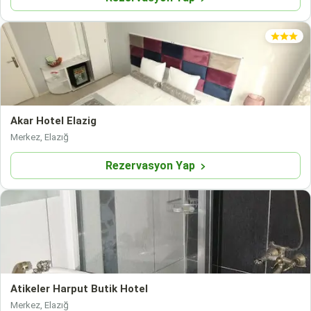
Akar Hotel Elazig
Merkez, Elazığ
Rezervasyon Yap
Atikeler Harput Butik Hotel
Merkez, Elazığ