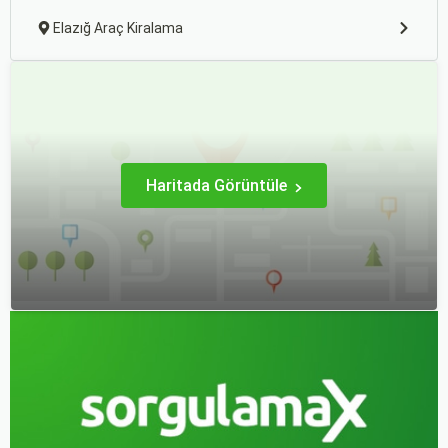
Elazığ Araç Kiralama
Haritada Görüntüle