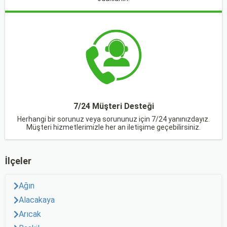
7/24 Müşteri Desteği
Herhangi bir sorunuz veya sorununuz için 7/24 yanınızdayız.
Müşteri hizmetlerimizle her an iletişime geçebilirsiniz.
İlçeler
Ağın
Alacakaya
Arıcak