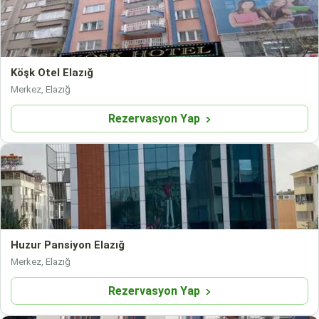
Köşk Otel Elazığ
Merkez, Elazığ
Rezervasyon Yap
Huzur Pansiyon Elazığ
Merkez, Elazığ
Rezervasyon Yap