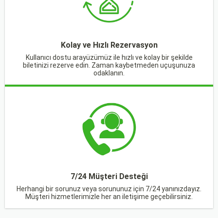
Kolay ve Hızlı Rezervasyon
Kullanıcı dostu arayüzümüz ile hızlı ve kolay bir şekilde
biletinizi rezerve edin. Zaman kaybetmeden uçuşunuza
odaklanın.
7/24 Müşteri Desteği
Herhangi bir sorunuz veya sorununuz için 7/24 yanınızdayız.
Müşteri hizmetlerimizle her an iletişime geçebilirsiniz.