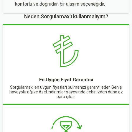
konforlu ve doğrudan bir ulaşım seçeneğidir.
Neden Sorgulamax'ı kullanmalıyım?
En Uygun Fiyat Garantisi
Sorgulamax, en uygun fiyatları bulmanızı garanti eder. Geniş
havayolu ağı ve özel indirimler sayesinde cebinizden daha az
para çıkar.