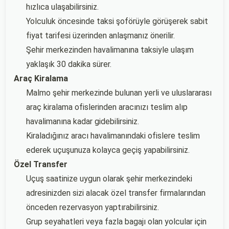
hızlıca ulaşabilirsiniz.
Yolculuk öncesinde taksi şoförüyle görüşerek sabit
fiyat tarifesi üzerinden anlaşmanız önerilir.
Şehir merkezinden havalimanına taksiyle ulaşım
yaklaşık 30 dakika sürer.
Araç Kiralama
Malmo şehir merkezinde bulunan yerli ve uluslararası
araç kiralama ofislerinden aracınızı teslim alıp
havalimanına kadar gidebilirsiniz.
Kiraladığınız aracı havalimanındaki ofislere teslim
ederek uçuşunuza kolayca geçiş yapabilirsiniz.
Özel Transfer
Uçuş saatinize uygun olarak şehir merkezindeki
adresinizden sizi alacak özel transfer firmalarından
önceden rezervasyon yaptırabilirsiniz.
Grup seyahatleri veya fazla bagajı olan yolcular için