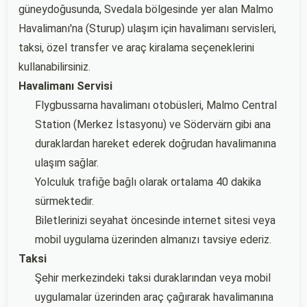
güneydoğusunda, Svedala bölgesinde yer alan Malmo
Havalimanı'na (Sturup) ulaşım için havalimanı servisleri,
taksi, özel transfer ve araç kiralama seçeneklerini
kullanabilirsiniz.
Havalimanı Servisi
Flygbussarna havalimanı otobüsleri, Malmo Central
Station (Merkez İstasyonu) ve Södervärn gibi ana
duraklardan hareket ederek doğrudan havalimanına
ulaşım sağlar.
Yolculuk trafiğe bağlı olarak ortalama 40 dakika
sürmektedir.
Biletlerinizi seyahat öncesinde internet sitesi veya
mobil uygulama üzerinden almanızı tavsiye ederiz.
Taksi
Şehir merkezindeki taksi duraklarından veya mobil
uygulamalar üzerinden araç çağırarak havalimanına