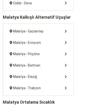
Cidde - Deva
Malatya Kalkışlı Alternatif Uçuşlar
Malatya - Gaziantep
Malatya - Erzurum
Malatya - Priştine
Malatya - Batman
Malatya - Elazığ
Malatya - Trabzon
Malatya Ortalama Sıcaklık