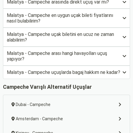
Malatya - Campeche arasında direkt uçuş var mı?
Malatya - Campeche en uygun uçak bileti fiyatlarını
nasıl bulabilirim?
Malatya - Campeche uçak biletini en ucuz ne zaman
alabilirim?
Malatya - Campeche arası hangi havayolları uçuş
yapıyor?
Malatya - Campeche uçuşlarda bagaj hakkım ne kadar?
Campeche Varışlı Alternatif Uçuşlar
Dubai - Campeche
Amsterdam - Campeche