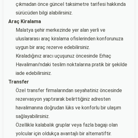
çıkmadan önce güncel taksimetre tarifesi hakkında
sürücüden bilgi alabilirsiniz.
Araç Kiralama
Malatya şehir merkezinde yer alan yerli ve
uluslararası araç kiralama ofislerinden konforunuza
uygun bir araç rezerve edebilirsiniz.
Kiraladığınız aracı uçuşunuz öncesinde Erhaç
Havalimanı'ndaki teslim noktalarına pratik bir şekilde
iade edebilirsiniz.
Transfer
Özel transfer firmalarından seyahatiniz öncesinde
rezervasyon yaptırarak belirttiğiniz adresten
havalimanına doğrudan lüks ve konforlu bir ulaşım
sağlayabilirsiniz.
Özellikle kalabalık gruplar veya fazla bagajı olan
yolcular için oldukça avantajlı bir alternatiftir.