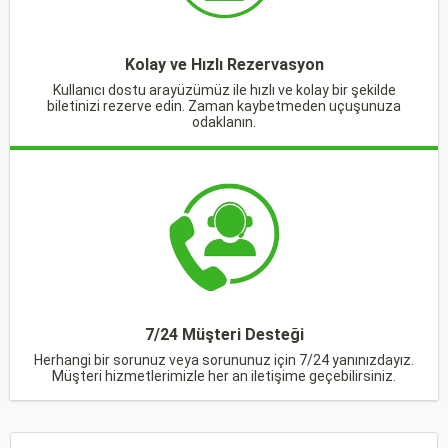
Kolay ve Hızlı Rezervasyon
Kullanıcı dostu arayüzümüz ile hızlı ve kolay bir şekilde
biletinizi rezerve edin. Zaman kaybetmeden uçuşunuza
odaklanın.
7/24 Müşteri Desteği
Herhangi bir sorunuz veya sorununuz için 7/24 yanınızdayız.
Müşteri hizmetlerimizle her an iletişime geçebilirsiniz.