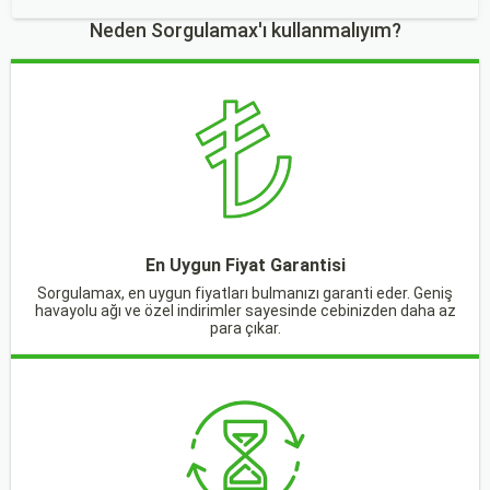
Neden Sorgulamax'ı kullanmalıyım?
En Uygun Fiyat Garantisi
Sorgulamax, en uygun fiyatları bulmanızı garanti eder. Geniş
havayolu ağı ve özel indirimler sayesinde cebinizden daha az
para çıkar.