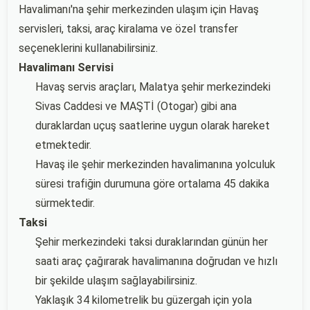
Havalimanı'na şehir merkezinden ulaşım için Havaş
servisleri, taksi, araç kiralama ve özel transfer
seçeneklerini kullanabilirsiniz.
Havalimanı Servisi
Havaş servis araçları, Malatya şehir merkezindeki
Sivas Caddesi ve MAŞTİ (Otogar) gibi ana
duraklardan uçuş saatlerine uygun olarak hareket
etmektedir.
Havaş ile şehir merkezinden havalimanına yolculuk
süresi trafiğin durumuna göre ortalama 45 dakika
sürmektedir.
Taksi
Şehir merkezindeki taksi duraklarından günün her
saati araç çağırarak havalimanına doğrudan ve hızlı
bir şekilde ulaşım sağlayabilirsiniz.
Yaklaşık 34 kilometrelik bu güzergah için yola