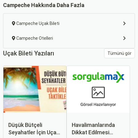
Campeche Hakkında Daha Fazla
Campeche Uçak Bileti
Campeche Otelleri
Uçak Bileti Yazıları
Tümünü gör
Düşük Bütçeli
Havalimanlarında
Seyahatler İçin Uçak
Dikkat Edilmesi