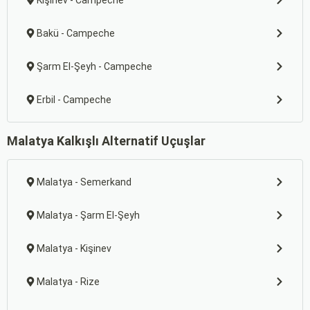
Kişinev - Campeche
Bakü - Campeche
Şarm El-Şeyh - Campeche
Erbil - Campeche
Malatya Kalkışlı Alternatif Uçuşlar
Malatya - Semerkand
Malatya - Şarm El-Şeyh
Malatya - Kişinev
Malatya - Rize