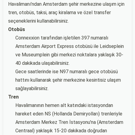
Havalimanı'ndan Amsterdam şehir merkezine ulaşım için
tren, otobüs, taksi, araç kiralama ve özel transfer
seçeneklerini kullanabilirsiniz.
Otobüs
Connexxion tarafından işletilen 397 numaralı
Amsterdam Airport Express otobüsü ile Leidseplein
ve Museumplein gibi merkezi noktalara yaklaşık 30-
40 dakikada ulaşabilirsiniz.
Gece saatlerinde ise N97 numaralı gece otobüsü
hattını kullanarak şehir merkezine kesintisiz ulaşım
sağlayabilirsiniz.
Tren
Havalimanının hemen alt katındaki istasyondan
hareket eden NS (Hollanda Demiryolları) trenleriyle
Amsterdam Merkez Tren İstasyonu'na (Amsterdam
Centraal) yaklaşık 15-20 dakikada doğrudan