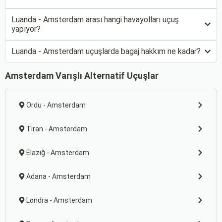
Luanda - Amsterdam arası hangi havayolları uçuş
yapıyor?
Luanda - Amsterdam uçuşlarda bagaj hakkım ne kadar?
Amsterdam Varışlı Alternatif Uçuşlar
Ordu - Amsterdam
Tiran - Amsterdam
Elazığ - Amsterdam
Adana - Amsterdam
Londra - Amsterdam