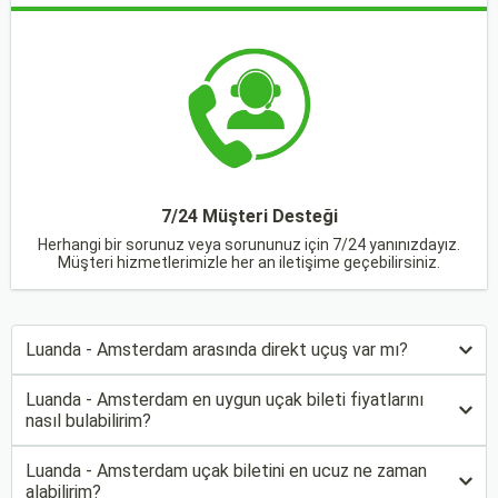
7/24 Müşteri Desteği
Herhangi bir sorunuz veya sorununuz için 7/24 yanınızdayız.
Müşteri hizmetlerimizle her an iletişime geçebilirsiniz.
Luanda - Amsterdam arasında direkt uçuş var mı?
Luanda - Amsterdam en uygun uçak bileti fiyatlarını
nasıl bulabilirim?
Luanda - Amsterdam uçak biletini en ucuz ne zaman
alabilirim?