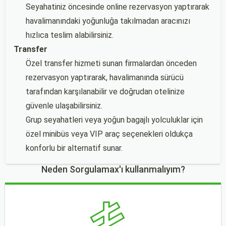
Seyahatiniz öncesinde online rezervasyon yaptırarak
havalimanındaki yoğunluğa takılmadan aracınızı
hızlıca teslim alabilirsiniz.
Transfer
Özel transfer hizmeti sunan firmalardan önceden
rezervasyon yaptırarak, havalimanında sürücü
tarafından karşılanabilir ve doğrudan otelinize
güvenle ulaşabilirsiniz.
Grup seyahatleri veya yoğun bagajlı yolculuklar için
özel minibüs veya VIP araç seçenekleri oldukça
konforlu bir alternatif sunar.
Neden Sorgulamax'ı kullanmalıyım?