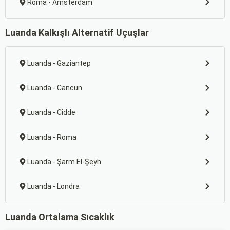
Roma - Amsterdam
Luanda Kalkışlı Alternatif Uçuşlar
Luanda - Gaziantep
Luanda - Cancun
Luanda - Cidde
Luanda - Roma
Luanda - Şarm El-Şeyh
Luanda - Londra
Luanda Ortalama Sıcaklık