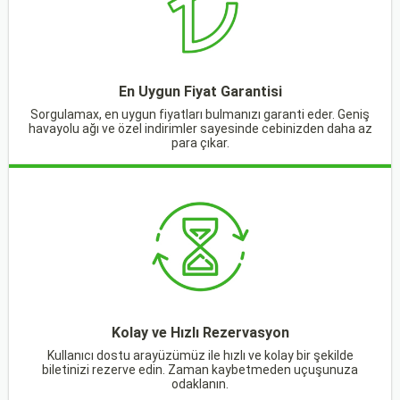
En Uygun Fiyat Garantisi
Sorgulamax, en uygun fiyatları bulmanızı garanti eder. Geniş
havayolu ağı ve özel indirimler sayesinde cebinizden daha az
para çıkar.
Kolay ve Hızlı Rezervasyon
Kullanıcı dostu arayüzümüz ile hızlı ve kolay bir şekilde
biletinizi rezerve edin. Zaman kaybetmeden uçuşunuza
odaklanın.