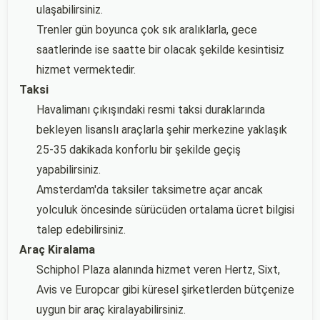
ulaşabilirsiniz.
Trenler gün boyunca çok sık aralıklarla, gece
saatlerinde ise saatte bir olacak şekilde kesintisiz
hizmet vermektedir.
Taksi
Havalimanı çıkışındaki resmi taksi duraklarında
bekleyen lisanslı araçlarla şehir merkezine yaklaşık
25-35 dakikada konforlu bir şekilde geçiş
yapabilirsiniz.
Amsterdam'da taksiler taksimetre açar ancak
yolculuk öncesinde sürücüden ortalama ücret bilgisi
talep edebilirsiniz.
Araç Kiralama
Schiphol Plaza alanında hizmet veren Hertz, Sixt,
Avis ve Europcar gibi küresel şirketlerden bütçenize
uygun bir araç kiralayabilirsiniz.