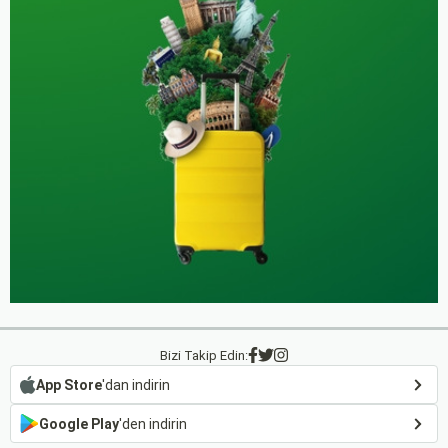
Bizi Takip Edin:
App Store
'dan indirin
Google Play
'den indirin