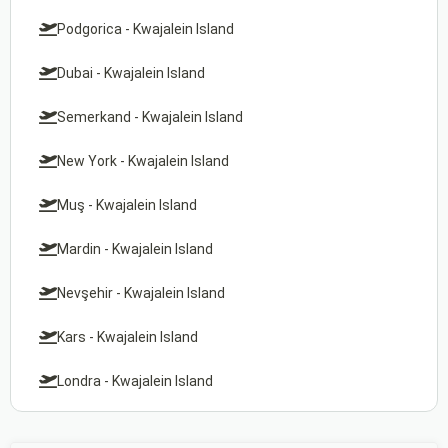
Podgorica - Kwajalein Island
Dubai - Kwajalein Island
Semerkand - Kwajalein Island
New York - Kwajalein Island
Muş - Kwajalein Island
Mardin - Kwajalein Island
Nevşehir - Kwajalein Island
Kars - Kwajalein Island
Londra - Kwajalein Island