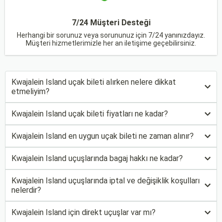
7/24 Müşteri Desteği
Herhangi bir sorunuz veya sorununuz için 7/24 yanınızdayız.
Müşteri hizmetlerimizle her an iletişime geçebilirsiniz.
Kwajalein Island uçak bileti alırken nelere dikkat
etmeliyim?
Kwajalein Island uçak bileti fiyatları ne kadar?
Kwajalein Island en uygun uçak bileti ne zaman alınır?
Kwajalein Island uçuşlarında bagaj hakkı ne kadar?
Kwajalein Island uçuşlarında iptal ve değişiklik koşulları
nelerdir?
Kwajalein Island için direkt uçuşlar var mı?