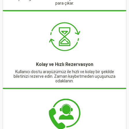
para çıkar.
Kolay ve Hızlı Rezervasyon
Kullanıcı dostu arayüzümüz ile hızlı ve kolay bir şekilde
biletinizi rezerve edin. Zaman kaybetmeden uçuşunuza
odaklanın.