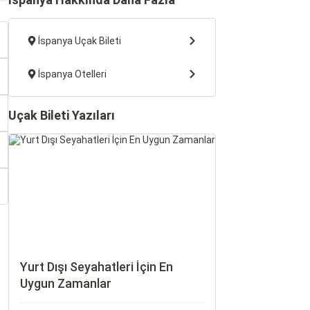
İspanya Uçak Bileti
İspanya Otelleri
Uçak Bileti Yazıları
Yurt Dışı Seyahatleri İçin En
Uygun Zamanlar