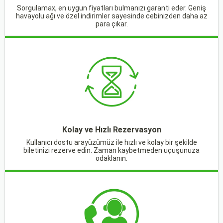
Sorgulamax, en uygun fiyatları bulmanızı garanti eder. Geniş
havayolu ağı ve özel indirimler sayesinde cebinizden daha az
para çıkar.
Kolay ve Hızlı Rezervasyon
Kullanıcı dostu arayüzümüz ile hızlı ve kolay bir şekilde
biletinizi rezerve edin. Zaman kaybetmeden uçuşunuza
odaklanın.