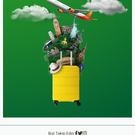
Bizi Takip Edin: