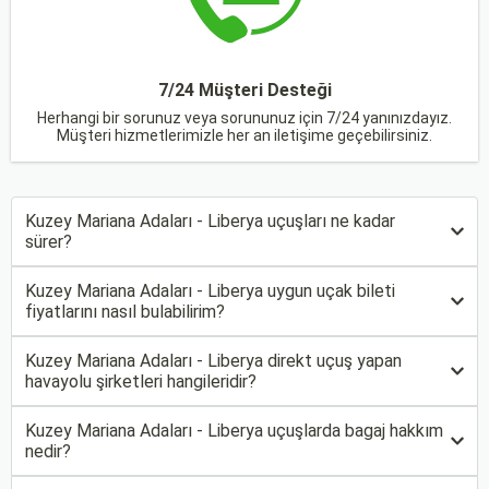
7/24 Müşteri Desteği
Herhangi bir sorunuz veya sorununuz için 7/24 yanınızdayız.
Müşteri hizmetlerimizle her an iletişime geçebilirsiniz.
Kuzey Mariana Adaları - Liberya uçuşları ne kadar
sürer?
Kuzey Mariana Adaları - Liberya uygun uçak bileti
fiyatlarını nasıl bulabilirim?
Kuzey Mariana Adaları - Liberya direkt uçuş yapan
havayolu şirketleri hangileridir?
Kuzey Mariana Adaları - Liberya uçuşlarda bagaj hakkım
nedir?