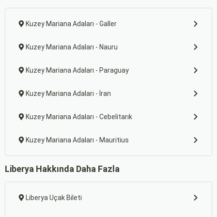
Kuzey Mariana Adaları - Galler
Kuzey Mariana Adaları - Nauru
Kuzey Mariana Adaları - Paraguay
Kuzey Mariana Adaları - İran
Kuzey Mariana Adaları - Cebelitarık
Kuzey Mariana Adaları - Mauritius
Liberya Hakkında Daha Fazla
Liberya Uçak Bileti