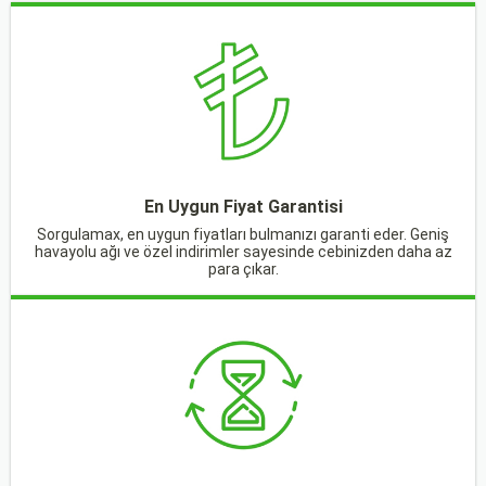
En Uygun Fiyat Garantisi
Sorgulamax, en uygun fiyatları bulmanızı garanti eder. Geniş
havayolu ağı ve özel indirimler sayesinde cebinizden daha az
para çıkar.