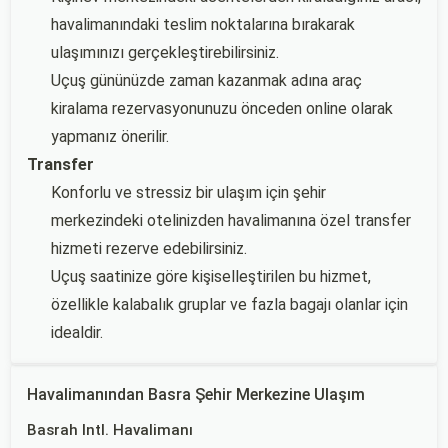
havalimanındaki teslim noktalarına bırakarak
ulaşımınızı gerçekleştirebilirsiniz.
Uçuş gününüzde zaman kazanmak adına araç
kiralama rezervasyonunuzu önceden online olarak
yapmanız önerilir.
Transfer
Konforlu ve stressiz bir ulaşım için şehir
merkezindeki otelinizden havalimanına özel transfer
hizmeti rezerve edebilirsiniz.
Uçuş saatinize göre kişiselleştirilen bu hizmet,
özellikle kalabalık gruplar ve fazla bagajı olanlar için
idealdir.
Havalimanından Basra Şehir Merkezine Ulaşım
Basrah Intl. Havalimanı