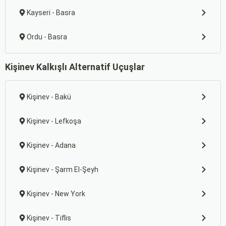
Kayseri - Basra
Ordu - Basra
Kişinev Kalkışlı Alternatif Uçuşlar
Kişinev - Bakü
Kişinev - Lefkoşa
Kişinev - Adana
Kişinev - Şarm El-Şeyh
Kişinev - New York
Kişinev - Tiflis