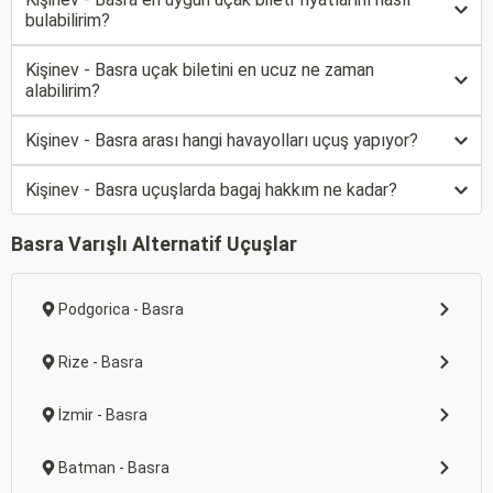
bulabilirim?
Kişinev - Basra uçak biletini en ucuz ne zaman
alabilirim?
Kişinev - Basra arası hangi havayolları uçuş yapıyor?
Kişinev - Basra uçuşlarda bagaj hakkım ne kadar?
Basra Varışlı Alternatif Uçuşlar
Podgorica - Basra
Rize - Basra
İzmir - Basra
Batman - Basra