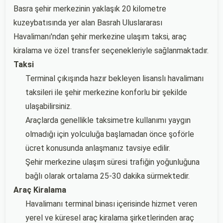
Basra şehir merkezinin yaklaşık 20 kilometre
kuzeybatısında yer alan Basrah Uluslararası
Havalimanı'ndan şehir merkezine ulaşım taksi, araç
kiralama ve özel transfer seçenekleriyle sağlanmaktadır.
Taksi
Terminal çıkışında hazır bekleyen lisanslı havalimanı
taksileri ile şehir merkezine konforlu bir şekilde
ulaşabilirsiniz.
Araçlarda genellikle taksimetre kullanımı yaygın
olmadığı için yolculuğa başlamadan önce şoförle
ücret konusunda anlaşmanız tavsiye edilir.
Şehir merkezine ulaşım süresi trafiğin yoğunluğuna
bağlı olarak ortalama 25-30 dakika sürmektedir.
Araç Kiralama
Havalimanı terminal binası içerisinde hizmet veren
yerel ve küresel araç kiralama şirketlerinden araç