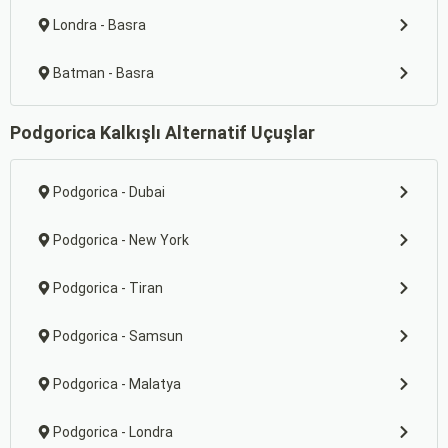
Londra - Basra
Batman - Basra
Podgorica Kalkışlı Alternatif Uçuşlar
Podgorica - Dubai
Podgorica - New York
Podgorica - Tiran
Podgorica - Samsun
Podgorica - Malatya
Podgorica - Londra