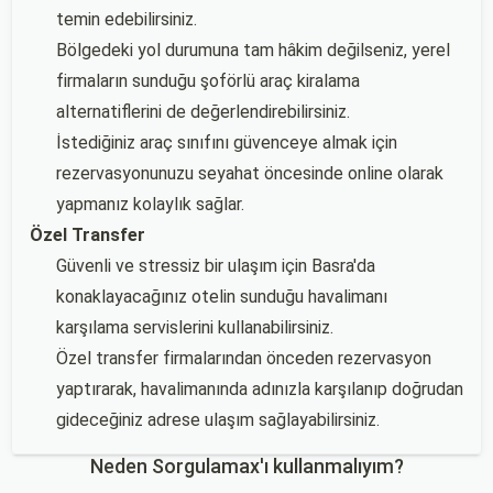
temin edebilirsiniz.
Bölgedeki yol durumuna tam hâkim değilseniz, yerel
firmaların sunduğu şoförlü araç kiralama
alternatiflerini de değerlendirebilirsiniz.
İstediğiniz araç sınıfını güvenceye almak için
rezervasyonunuzu seyahat öncesinde online olarak
yapmanız kolaylık sağlar.
Özel Transfer
Güvenli ve stressiz bir ulaşım için Basra'da
konaklayacağınız otelin sunduğu havalimanı
karşılama servislerini kullanabilirsiniz.
Özel transfer firmalarından önceden rezervasyon
yaptırarak, havalimanında adınızla karşılanıp doğrudan
gideceğiniz adrese ulaşım sağlayabilirsiniz.
Neden Sorgulamax'ı kullanmalıyım?