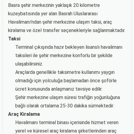
Basra şehir merkezinin yaklaşık 20 kilometre
kuzeybatısında yer alan Basrah Uluslararası
Havalimanı'ndan şehir merkezine ulaşım taksi, araç
kiralama ve özel transfer seçenekleriyle sağlanmaktadır.
Taksi
Terminal çıkışında hazır bekleyen lisanslı havalimanı
taksileri ile şehir merkezine konforlu bir şekilde
ulaşabilirsiniz.
Araçlarda genellikle taksimetre kullanımı yaygın
olmadığı için yolculuğa başlamadan önce şoförle
ücret konusunda anlaşmanız tavsiye edilir.
Şehir merkezine ulaşım süresi trafiğin yoğunluğuna
bağlı olarak ortalama 25-30 dakika sürmektedir.
Araç Kiralama
Havalimanı terminal binası içerisinde hizmet veren
yerel ve küresel araç kiralama şirketlerinden araç