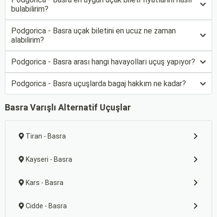
bulabilirim?
Podgorica - Basra uçak biletini en ucuz ne zaman
alabilirim?
Podgorica - Basra arası hangi havayolları uçuş yapıyor?
Podgorica - Basra uçuşlarda bagaj hakkım ne kadar?
Basra Varışlı Alternatif Uçuşlar
Tiran - Basra
Kayseri - Basra
Kars - Basra
Cidde - Basra