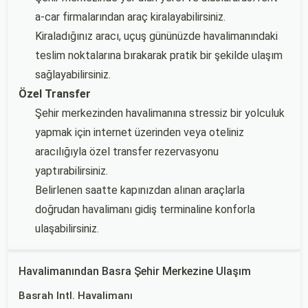
a-car firmalarından araç kiralayabilirsiniz.
Kiraladığınız aracı, uçuş gününüzde havalimanındaki
teslim noktalarına bırakarak pratik bir şekilde ulaşım
sağlayabilirsiniz.
Özel Transfer
Şehir merkezinden havalimanına stressiz bir yolculuk
yapmak için internet üzerinden veya oteliniz
aracılığıyla özel transfer rezervasyonu
yaptırabilirsiniz.
Belirlenen saatte kapınızdan alınan araçlarla
doğrudan havalimanı gidiş terminaline konforla
ulaşabilirsiniz.
Havalimanından Basra Şehir Merkezine Ulaşım
Basrah Intl. Havalimanı