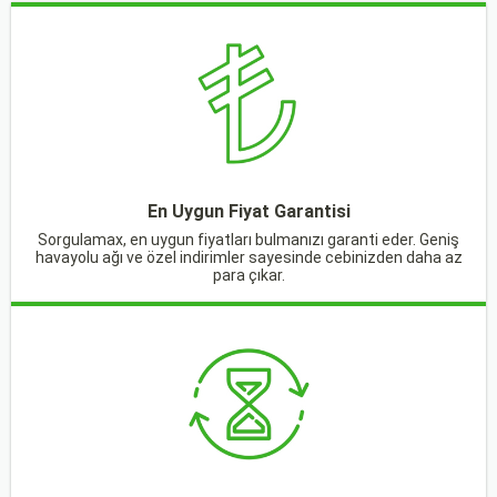
En Uygun Fiyat Garantisi
Sorgulamax, en uygun fiyatları bulmanızı garanti eder. Geniş
havayolu ağı ve özel indirimler sayesinde cebinizden daha az
para çıkar.