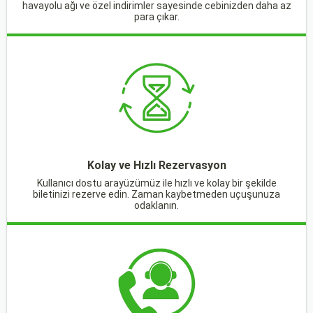
havayolu ağı ve özel indirimler sayesinde cebinizden daha az
para çıkar.
Kolay ve Hızlı Rezervasyon
Kullanıcı dostu arayüzümüz ile hızlı ve kolay bir şekilde
biletinizi rezerve edin. Zaman kaybetmeden uçuşunuza
odaklanın.