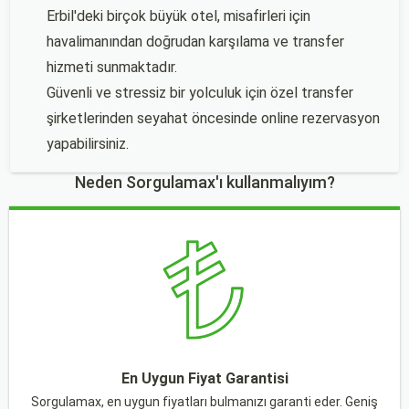
Erbil'deki birçok büyük otel, misafirleri için
havalimanından doğrudan karşılama ve transfer
hizmeti sunmaktadır.
Güvenli ve stressiz bir yolculuk için özel transfer
şirketlerinden seyahat öncesinde online rezervasyon
yapabilirsiniz.
Neden Sorgulamax'ı kullanmalıyım?
En Uygun Fiyat Garantisi
Sorgulamax, en uygun fiyatları bulmanızı garanti eder. Geniş