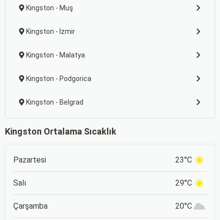
Kingston - Muş
Kingston - İzmir
Kingston - Malatya
Kingston - Podgorica
Kingston - Belgrad
Kingston Ortalama Sıcaklık
Pazartesi
23°C
Salı
29°C
Çarşamba
20°C