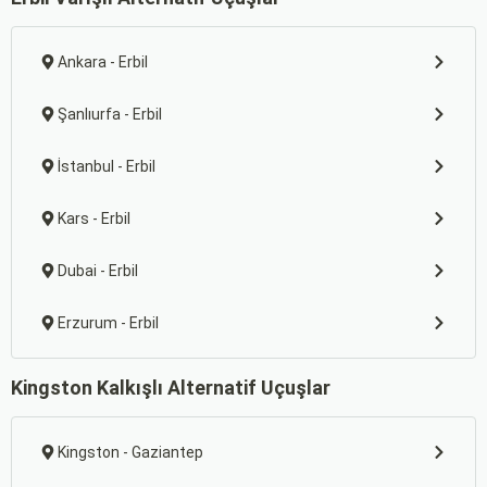
Ankara - Erbil
Şanlıurfa - Erbil
İstanbul - Erbil
Kars - Erbil
Dubai - Erbil
Erzurum - Erbil
Kingston Kalkışlı Alternatif Uçuşlar
Kingston - Gaziantep