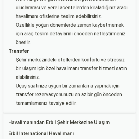
uluslararası ve yerel acentelerden kiraladığınız aracı
havalimanı ofislerine teslim edebilirsiniz.
Özellikle yoğun dönemlerde zaman kaybetmemek
için araç teslim detaylarını önceden netleştirmeniz
önerilir.
Transfer
Şehir merkezindeki otellerden konforlu ve stressiz
bir ulaşım için özel havalimanı transfer hizmeti satın
alabilirsiniz.
Uçuş saatinize uygun bir zamanlama yapmak için
transfer rezervasyonunuzu en az bir gün önceden
tamamlamanız tavsiye edilir.
Havalimanından Erbil Şehir Merkezine Ulaşım
Erbil International Havalimanı