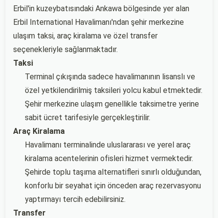
Erbil'in kuzeybatısındaki Ankawa bölgesinde yer alan
Erbil International Havalimanı'ndan şehir merkezine
ulaşım taksi, araç kiralama ve özel transfer
seçenekleriyle sağlanmaktadır.
Taksi
Terminal çıkışında sadece havalimanının lisanslı ve
özel yetkilendirilmiş taksileri yolcu kabul etmektedir.
Şehir merkezine ulaşım genellikle taksimetre yerine
sabit ücret tarifesiyle gerçekleştirilir.
Araç Kiralama
Havalimanı terminalinde uluslararası ve yerel araç
kiralama acentelerinin ofisleri hizmet vermektedir.
Şehirde toplu taşıma alternatifleri sınırlı olduğundan,
konforlu bir seyahat için önceden araç rezervasyonu
yaptırmayı tercih edebilirsiniz.
Transfer