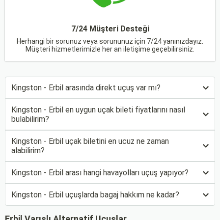
7/24 Müşteri Desteği
Herhangi bir sorunuz veya sorununuz için 7/24 yanınızdayız.
Müşteri hizmetlerimizle her an iletişime geçebilirsiniz.
Kingston - Erbil arasında direkt uçuş var mı?
Kingston - Erbil en uygun uçak bileti fiyatlarını nasıl
bulabilirim?
Kingston - Erbil uçak biletini en ucuz ne zaman
alabilirim?
Kingston - Erbil arası hangi havayolları uçuş yapıyor?
Kingston - Erbil uçuşlarda bagaj hakkım ne kadar?
Erbil Varışlı Alternatif Uçuşlar