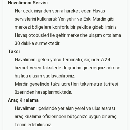
Havalimanı Servisi
Her uçak inişinden sonra hareket eden Havaş
servislerini kullanarak Yenişehir ve Eski Mardin gibi
merkezi bölgelere konforlu bir şekilde gidebilirsiniz.
Havaş otobüsleri ile şehir merkezine ulaşım ortalama
30 dakika sürmektedir.
Taksi
Havalimanı gelen yolcu terminali çıkışında 7/24
hizmet veren taksilerle doğrudan gideceğiniz adrese
hızlıca ulaşım sağlayabilirsiniz.
Mardin genelinde taksi ücretleri taksimetre tarifesi
üzerinden hesaplanmaktadır.
Araç Kiralama
Havalimanı içerisinde yer alan yerel ve uluslararası
araç kiralama ofislerinden bütçenize uygun bir araç
temin edebilirsiniz.