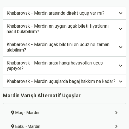
Khabarovsk - Mardin arasında direkt uçuş var mı?
Khabarovsk - Mardin en uygun uçak bileti fiyatlarını
nasıl bulabilirim?
Khabarovsk - Mardin uçak biletini en ucuz ne zaman
alabilirim?
Khabarovsk - Mardin arası hangi havayolları uçuş
yapıyor?
Khabarovsk - Mardin uçuşlarda bagaj hakkım ne kadar?
Mardin Varışlı Alternatif Uçuşlar
Muş - Mardin
Bakü - Mardin