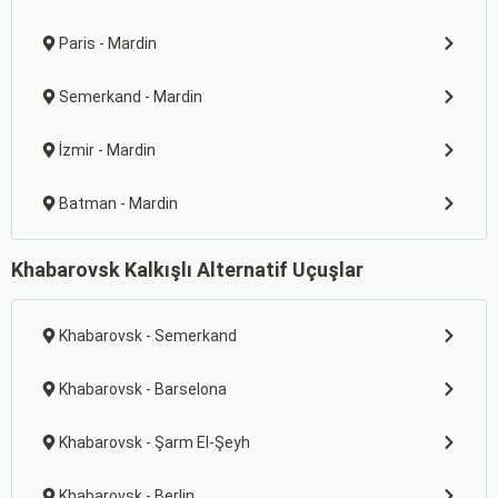
Paris - Mardin
Semerkand - Mardin
İzmir - Mardin
Batman - Mardin
Khabarovsk Kalkışlı Alternatif Uçuşlar
Khabarovsk - Semerkand
Khabarovsk - Barselona
Khabarovsk - Şarm El-Şeyh
Khabarovsk - Berlin