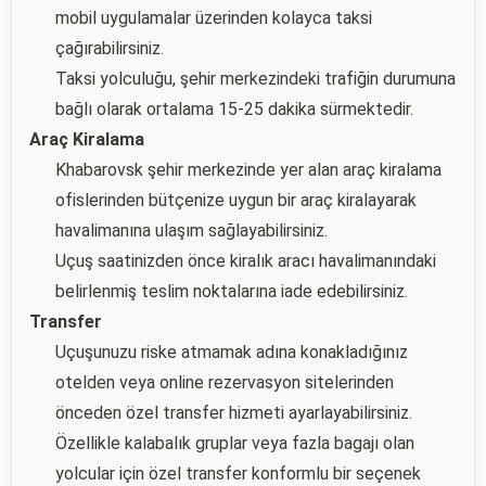
mobil uygulamalar üzerinden kolayca taksi
çağırabilirsiniz.
Taksi yolculuğu, şehir merkezindeki trafiğin durumuna
bağlı olarak ortalama 15-25 dakika sürmektedir.
Araç Kiralama
Khabarovsk şehir merkezinde yer alan araç kiralama
ofislerinden bütçenize uygun bir araç kiralayarak
havalimanına ulaşım sağlayabilirsiniz.
Uçuş saatinizden önce kiralık aracı havalimanındaki
belirlenmiş teslim noktalarına iade edebilirsiniz.
Transfer
Uçuşunuzu riske atmamak adına konakladığınız
otelden veya online rezervasyon sitelerinden
önceden özel transfer hizmeti ayarlayabilirsiniz.
Özellikle kalabalık gruplar veya fazla bagajı olan
yolcular için özel transfer konformlu bir seçenek