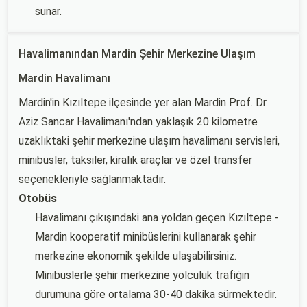
sunar.
Havalimanından Mardin Şehir Merkezine Ulaşım
Mardin Havalimanı
Mardin'in Kızıltepe ilçesinde yer alan Mardin Prof. Dr.
Aziz Sancar Havalimanı'ndan yaklaşık 20 kilometre
uzaklıktaki şehir merkezine ulaşım havalimanı servisleri,
minibüsler, taksiler, kiralık araçlar ve özel transfer
seçenekleriyle sağlanmaktadır.
Otobüs
Havalimanı çıkışındaki ana yoldan geçen Kızıltepe -
Mardin kooperatif minibüslerini kullanarak şehir
merkezine ekonomik şekilde ulaşabilirsiniz.
Minibüslerle şehir merkezine yolculuk trafiğin
durumuna göre ortalama 30-40 dakika sürmektedir.