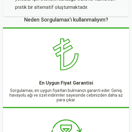
pratik bir alternatif oluşturmaktadır.
Neden Sorgulamax'ı kullanmalıyım?
En Uygun Fiyat Garantisi
Sorgulamax, en uygun fiyatları bulmanızı garanti eder. Geniş
havayolu ağı ve özel indirimler sayesinde cebinizden daha az
para çıkar.