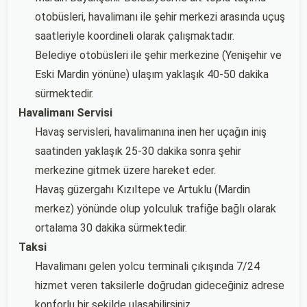
otobüsleri, havalimanı ile şehir merkezi arasında uçuş
saatleriyle koordineli olarak çalışmaktadır.
Belediye otobüsleri ile şehir merkezine (Yenişehir ve
Eski Mardin yönüne) ulaşım yaklaşık 40-50 dakika
sürmektedir.
Havalimanı Servisi
Havaş servisleri, havalimanına inen her uçağın iniş
saatinden yaklaşık 25-30 dakika sonra şehir
merkezine gitmek üzere hareket eder.
Havaş güzergahı Kızıltepe ve Artuklu (Mardin
merkez) yönünde olup yolculuk trafiğe bağlı olarak
ortalama 30 dakika sürmektedir.
Taksi
Havalimanı gelen yolcu terminali çıkışında 7/24
hizmet veren taksilerle doğrudan gideceğiniz adrese
konforlu bir şekilde ulaşabilirsiniz.