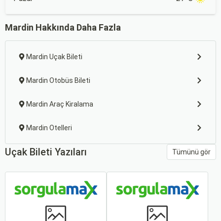
Mardin Hakkında Daha Fazla
Mardin Uçak Bileti
Mardin Otobüs Bileti
Mardin Araç Kiralama
Mardin Otelleri
Uçak Bileti Yazıları
Tümünü gör