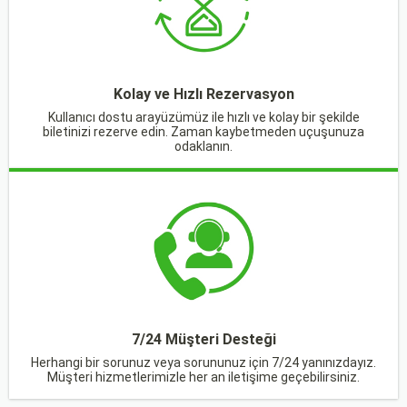
Kolay ve Hızlı Rezervasyon
Kullanıcı dostu arayüzümüz ile hızlı ve kolay bir şekilde
biletinizi rezerve edin. Zaman kaybetmeden uçuşunuza
odaklanın.
7/24 Müşteri Desteği
Herhangi bir sorunuz veya sorununuz için 7/24 yanınızdayız.
Müşteri hizmetlerimizle her an iletişime geçebilirsiniz.