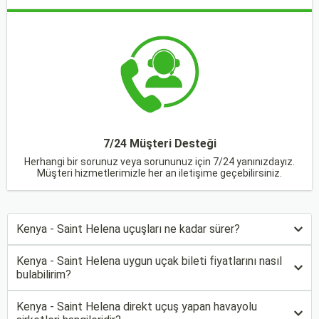
7/24 Müşteri Desteği
Herhangi bir sorunuz veya sorununuz için 7/24 yanınızdayız.
Müşteri hizmetlerimizle her an iletişime geçebilirsiniz.
Kenya - Saint Helena uçuşları ne kadar sürer?
Kenya - Saint Helena uygun uçak bileti fiyatlarını nasıl
bulabilirim?
Kenya - Saint Helena direkt uçuş yapan havayolu