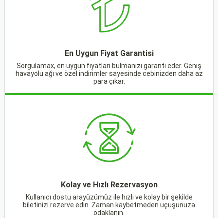
En Uygun Fiyat Garantisi
Sorgulamax, en uygun fiyatları bulmanızı garanti eder. Geniş
havayolu ağı ve özel indirimler sayesinde cebinizden daha az
para çıkar.
Kolay ve Hızlı Rezervasyon
Kullanıcı dostu arayüzümüz ile hızlı ve kolay bir şekilde
biletinizi rezerve edin. Zaman kaybetmeden uçuşunuza
odaklanın.