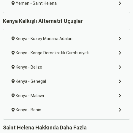
Yemen - Saint Helena
Kenya Kalkışlı Alternatif Uçuşlar
Kenya - Kuzey Mariana Adaları
Kenya - Kongo Demokratik Cumhuriyeti
Kenya - Belize
Kenya - Senegal
Kenya - Malawi
Kenya - Benin
Saint Helena Hakkında Daha Fazla