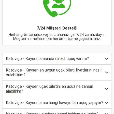
7/24 Müşteri Desteği
Herhangi bir sorunuz veya sorununuz için 7/24 yanınızdayız.
Müşteri hizmetlerimizle her an iletişime geçebilirsiniz.
Katoviçe - Kayseri arasında direkt uçuş var mı?
Katoviçe - Kayseri en uygun uçak bileti fiyatlarını nasıl
bulabilirim?
Katoviçe - Kayseri uçak biletini en ucuz ne zaman
alabilirim?
Katoviçe - Kayseri arası hangi havayolları uçuş yapıyor?