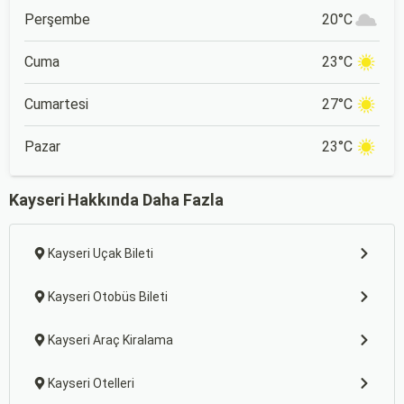
Perşembe
20°C
Cuma
23°C
Cumartesi
27°C
Pazar
23°C
Kayseri Hakkında Daha Fazla
Kayseri Uçak Bileti
Kayseri Otobüs Bileti
Kayseri Araç Kiralama
Kayseri Otelleri