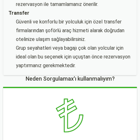
rezervasyon ile tamamlamanız önerilir.
Transfer
Güvenli ve konforlu bir yolculuk için özel transfer
firmalarından şoförlü araç hizmeti alarak doğrudan
otelinize ulaşım sağlayabilirsiniz.
Grup seyahatleri veya bagajı çok olan yolcular için
ideal olan bu seçenek için uçuştan önce rezervasyon
yaptırmanız gerekmektedir.
Neden Sorgulamax'ı kullanmalıyım?