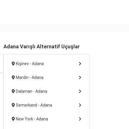
Adana Varışlı Alternatif Uçuşlar
Kişinev - Adana
Mardin - Adana
Dalaman - Adana
Semerkand - Adana
New York - Adana