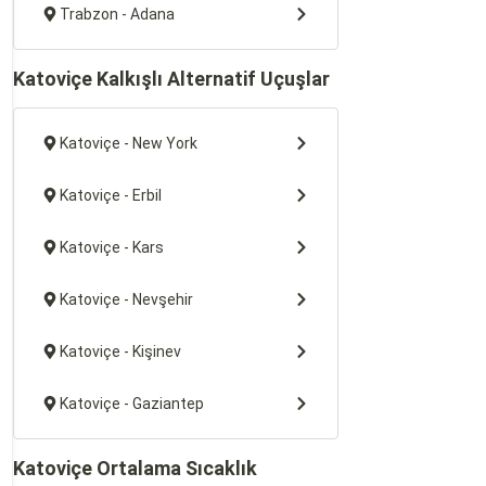
Trabzon - Adana
Katoviçe Kalkışlı Alternatif Uçuşlar
Katoviçe - New York
Katoviçe - Erbil
Katoviçe - Kars
Katoviçe - Nevşehir
Katoviçe - Kişinev
Katoviçe - Gaziantep
Katoviçe Ortalama Sıcaklık