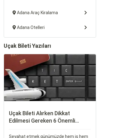
Adana Araç Kiralama
Adana Otelleri
Uçak Bileti Yazıları
Uçak Bileti Alırken Dikkat
Edilmesi Gereken 6 Önemli
Nokta
Seyahat etmek günümüzde hem iş hem