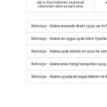
ağı ve özel indirimler sayesinde
cebinizden daha az para çıkar.
Katoviçe - Adana arasında direkt uçuş var mı
Katoviçe - Adana en uygun uçak bileti fiyatların
Katoviçe - Adana uçak biletini en ucuz ne zam
Katoviçe - Adana arası hangi havayolları uçuş
Katoviçe - Adana uçuşlarda bagaj hakkım ne 