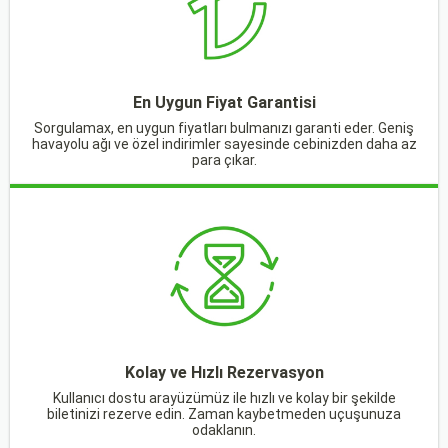
En Uygun Fiyat Garantisi
Sorgulamax, en uygun fiyatları bulmanızı garanti eder. Geniş
havayolu ağı ve özel indirimler sayesinde cebinizden daha az
para çıkar.
Kolay ve Hızlı Rezervasyon
Kullanıcı dostu arayüzümüz ile hızlı ve kolay bir şekilde
biletinizi rezerve edin. Zaman kaybetmeden uçuşunuza
odaklanın.