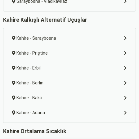
Saraybosna - Vladikavkaz
Kahire Kalkışlı Alternatif Uçuşlar
Kahire - Saraybosna
Kahire - Priştine
Kahire - Erbil
Kahire - Berlin
Kahire - Bakü
Kahire - Adana
Kahire Ortalama Sıcaklık