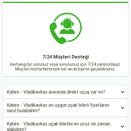
7/24 Müşteri Desteği
Herhangi bir sorunuz veya sorununuz için 7/24 yanınızdayız.
Müşteri hizmetlerimizle her an iletişime geçebilirsiniz.
Kahire - Vladikavkaz arasında direkt uçuş var mı?
Kahire - Vladikavkaz en uygun uçak bileti fiyatlarını
nasıl bulabilirim?
Kahire - Vladikavkaz uçak biletini en ucuz ne zaman
alabilirim?