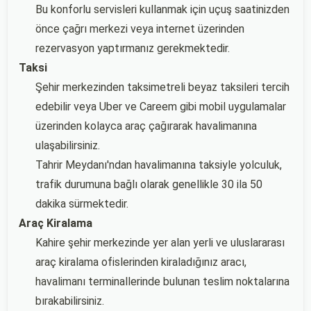
Bu konforlu servisleri kullanmak için uçuş saatinizden
önce çağrı merkezi veya internet üzerinden
rezervasyon yaptırmanız gerekmektedir.
Taksi
Şehir merkezinden taksimetreli beyaz taksileri tercih
edebilir veya Uber ve Careem gibi mobil uygulamalar
üzerinden kolayca araç çağırarak havalimanına
ulaşabilirsiniz.
Tahrir Meydanı'ndan havalimanına taksiyle yolculuk,
trafik durumuna bağlı olarak genellikle 30 ila 50
dakika sürmektedir.
Araç Kiralama
Kahire şehir merkezinde yer alan yerli ve uluslararası
araç kiralama ofislerinden kiraladığınız aracı,
havalimanı terminallerinde bulunan teslim noktalarına
bırakabilirsiniz.