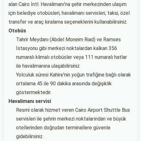
alan Cairo Intl. Havalimanı'na şehir merkezinden ulaşım
için belediye otobüsleri, havalimanı servisleri, taksi, özel
transfer ve araç kiralama seçeneklerini kullanabilirsiniz.
Otobüs
Tahrir Meydanı (Abdel Moneim Riad) ve Ramses
İstasyonu gibi merkezi noktalardan kalkan 356
numaralı klimalı otobüsler veya 111 numaralı hatlar
ile havalimanına ulaşabilirsiniz.
Yolculuk süresi Kahire'nin yoğun trafiğine bağlı olarak
ortalama 45 ile 90 dakika arasında değişiklik
göstermektedir.
Havalimanı servisi
Resmi olarak hizmet veren Cairo Airport Shuttle Bus
servisleri ile şehrin merkezi noktalarından ve büyük
otellerinden doğrudan terminallere güvenle
gidebilirsiniz.