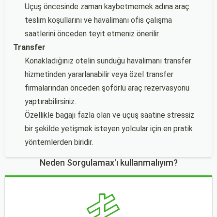
Uçuş öncesinde zaman kaybetmemek adına araç
teslim koşullarını ve havalimanı ofis çalışma
saatlerini önceden teyit etmeniz önerilir.
Transfer
Konakladığınız otelin sunduğu havalimanı transfer
hizmetinden yararlanabilir veya özel transfer
firmalarından önceden şoförlü araç rezervasyonu
yaptırabilirsiniz.
Özellikle bagajı fazla olan ve uçuş saatine stressiz
bir şekilde yetişmek isteyen yolcular için en pratik
yöntemlerden biridir.
Neden Sorgulamax'ı kullanmalıyım?