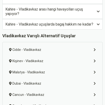
Kahire - Vladikavkaz arası hangi havayolları uçuş
yapıyor?
Kahire - Vladikavkaz uçuşlarda bagaj hakkım ne kadar?
Vladikavkaz Varışlı Alternatif Uçuşlar
Cidde - Vladikavkaz
Kişinev - Vladikavkaz
Malatya - Vladikavkaz
Dubai - Vladikavkaz
Cancun - Vladikavkaz