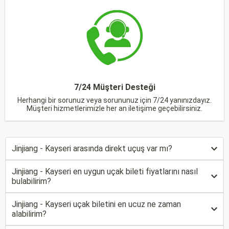
7/24 Müşteri Desteği
Herhangi bir sorunuz veya sorununuz için 7/24 yanınızdayız.
Müşteri hizmetlerimizle her an iletişime geçebilirsiniz.
Jinjiang - Kayseri arasında direkt uçuş var mı?
Jinjiang - Kayseri en uygun uçak bileti fiyatlarını nasıl
bulabilirim?
Jinjiang - Kayseri uçak biletini en ucuz ne zaman
alabilirim?