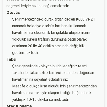
seçenekleriyle hızlıca sağlanmaktadır.
Otobüs
Şehir merkezindeki duraklardan geçen K603 ve 21
numaralı belediye otobüs hatlarını kullanarak
havalimanına ekonomik bir şekilde ulaşabilirsiniz.
Yolculuk süresi trafiğin durumuna bağlı olarak
ortalama 20 ile 40 dakika arasında değişiklik
göstermektedir.
Taksi
Şehir genelinde kolayca bulabileceğiniz resmi
taksilerle, taksimetre tarifesi üzerinden doğrudan
havalimanına seyahat edebilirsiniz.
Mesafe oldukça kısa olduğu için şehir merkezinden
havalimanına taksiyle ulaşım trafiğe bağlı olarak
yaklaşık 10-15 dakika sürmektedir.
Araç Kiralama