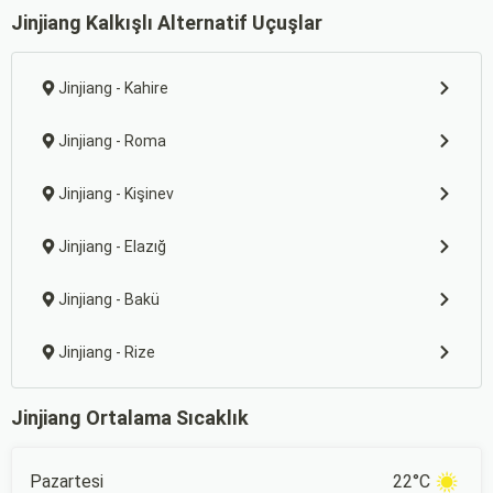
Jinjiang Kalkışlı Alternatif Uçuşlar
Jinjiang - Kahire
Jinjiang - Roma
Jinjiang - Kişinev
Jinjiang - Elazığ
Jinjiang - Bakü
Jinjiang - Rize
Jinjiang Ortalama Sıcaklık
Pazartesi
22°C