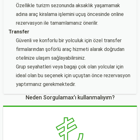
Özellikle turizm sezonunda aksaklık yaşamamak
adına araç kiralama işlemini uçuş öncesinde online
rezervasyon ile tamamlamanız önerilir.
Transfer
Güvenli ve konforlu bir yolculuk için özel transfer
firmalarından şoförlü araç hizmeti alarak doğrudan
otelinize ulaşım sağlayabilirsiniz.
Grup seyahatleri veya bagajı çok olan yolcular için
ideal olan bu seçenek için uçuştan önce rezervasyon
yaptırmanız gerekmektedir.
Neden Sorgulamax'ı kullanmalıyım?