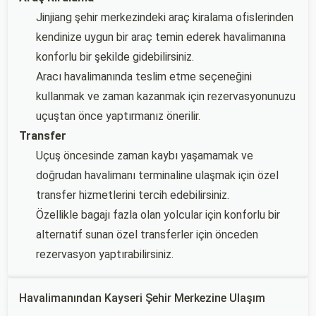
Jinjiang şehir merkezindeki araç kiralama ofislerinden
kendinize uygun bir araç temin ederek havalimanına
konforlu bir şekilde gidebilirsiniz.
Aracı havalimanında teslim etme seçeneğini
kullanmak ve zaman kazanmak için rezervasyonunuzu
uçuştan önce yaptırmanız önerilir.
Transfer
Uçuş öncesinde zaman kaybı yaşamamak ve
doğrudan havalimanı terminaline ulaşmak için özel
transfer hizmetlerini tercih edebilirsiniz.
Özellikle bagajı fazla olan yolcular için konforlu bir
alternatif sunan özel transferler için önceden
rezervasyon yaptırabilirsiniz.
Havalimanından Kayseri Şehir Merkezine Ulaşım