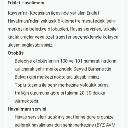
Erkilet Havalimanı
Kayseri'nin Kocasinan ilçesinde yer alan Erkilet
Havalimanı'ndan yaklaşık 6 kilometre mesafedeki şehir
merkezine belediye otobüsleri, Havaş servisleri, taksiler,
kiralık araçlar veya özel transfer seçenekleriyle kolayca
ulaşım sağlayabilirsiniz.
Otobüs
Belediye otobüslerinin 100 ve 101 numaralı hatlarını
kullanarak şehir merkezindeki Seyyid Burhanettin
Bulvarı gibi merkezi noktalara ulaşabilirsiniz.
Toplu taşıma ile şehir merkezine yolculuk süresi
trafiğin durumuna göre ortalama 20-30 dakika
sürmektedir.
Havalimanı servisi
Havaş servisleri, uçak iniş saatlerine göre organize
edilerek havalimanından şehir merkezine (BYZ AVM