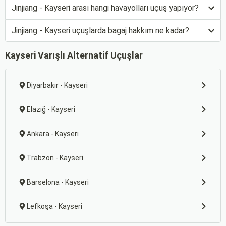
Jinjiang - Kayseri arası hangi havayolları uçuş yapıyor?
Jinjiang - Kayseri uçuşlarda bagaj hakkım ne kadar?
Kayseri Varışlı Alternatif Uçuşlar
Diyarbakır - Kayseri
Elazığ - Kayseri
Ankara - Kayseri
Trabzon - Kayseri
Barselona - Kayseri
Lefkoşa - Kayseri