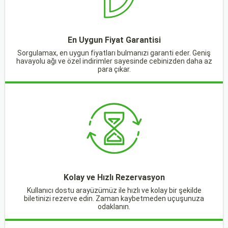
En Uygun Fiyat Garantisi
Sorgulamax, en uygun fiyatları bulmanızı garanti eder. Geniş
havayolu ağı ve özel indirimler sayesinde cebinizden daha az
para çıkar.
Kolay ve Hızlı Rezervasyon
Kullanıcı dostu arayüzümüz ile hızlı ve kolay bir şekilde
biletinizi rezerve edin. Zaman kaybetmeden uçuşunuza
odaklanın.