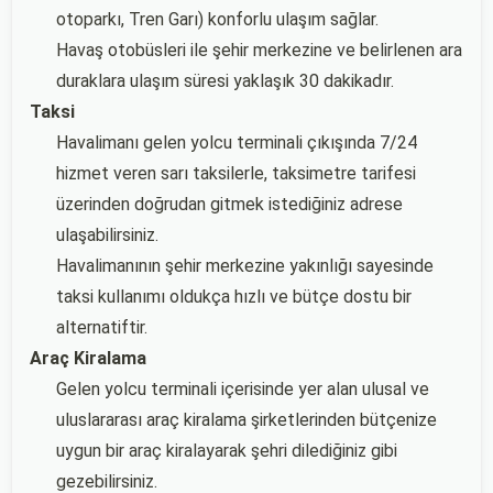
otoparkı, Tren Garı) konforlu ulaşım sağlar.
Havaş otobüsleri ile şehir merkezine ve belirlenen ara
duraklara ulaşım süresi yaklaşık 30 dakikadır.
Taksi
Havalimanı gelen yolcu terminali çıkışında 7/24
hizmet veren sarı taksilerle, taksimetre tarifesi
üzerinden doğrudan gitmek istediğiniz adrese
ulaşabilirsiniz.
Havalimanının şehir merkezine yakınlığı sayesinde
taksi kullanımı oldukça hızlı ve bütçe dostu bir
alternatiftir.
Araç Kiralama
Gelen yolcu terminali içerisinde yer alan ulusal ve
uluslararası araç kiralama şirketlerinden bütçenize
uygun bir araç kiralayarak şehri dilediğiniz gibi
gezebilirsiniz.