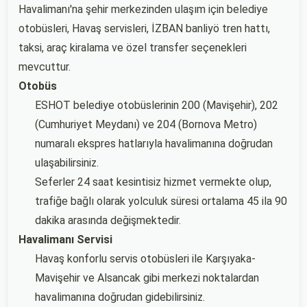
Havalimanı'na şehir merkezinden ulaşım için belediye
otobüsleri, Havaş servisleri, İZBAN banliyö tren hattı,
taksi, araç kiralama ve özel transfer seçenekleri
mevcuttur.
Otobüs
ESHOT belediye otobüslerinin 200 (Mavişehir), 202
(Cumhuriyet Meydanı) ve 204 (Bornova Metro)
numaralı ekspres hatlarıyla havalimanına doğrudan
ulaşabilirsiniz.
Seferler 24 saat kesintisiz hizmet vermekte olup,
trafiğe bağlı olarak yolculuk süresi ortalama 45 ila 90
dakika arasında değişmektedir.
Havalimanı Servisi
Havaş konforlu servis otobüsleri ile Karşıyaka-
Mavişehir ve Alsancak gibi merkezi noktalardan
havalimanına doğrudan gidebilirsiniz.