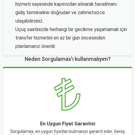
hizmeti sayesinde kapınızdan alınarak havalimanı
gidiş terminaline doğrudan ve zahmetsizce
ulaşabilirsiniz.
Uçuş saatinizde herhangi bir gecikme yaşamamak için
transfer hizmetini en az bir gün öncesinden
planlamanız önerilir.
Neden Sorgulamax'ı kullanmalıyım?
En Uygun Fiyat Garantisi
Sorgulamax, en uygun fiyatları bulmanızı garanti eder. Geniş