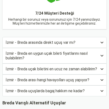
7/24 Müşteri Desteği
Herhangi bir sorunuz veya sorununuz için 7/24 yanınızdayız.
Müşteri hizmetlerimizle her an iletişime geçebilirsiniz.
İzmir - Breda arasında direkt uçuş var mı?
İzmir - Breda en uygun uçak bileti fiyatlarını nasıl
bulabilirim?
İzmir - Breda uçak biletini en ucuz ne zaman alabilirim?
İzmir - Breda arası hangi havayolları uçuş yapıyor?
İzmir - Breda uçuşlarda bagaj hakkım ne kadar?
Breda Varışlı Alternatif Uçuşlar