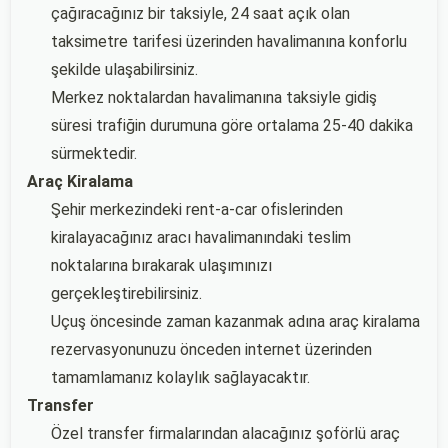
çağıracağınız bir taksiyle, 24 saat açık olan
taksimetre tarifesi üzerinden havalimanına konforlu
şekilde ulaşabilirsiniz.
Merkez noktalardan havalimanına taksiyle gidiş
süresi trafiğin durumuna göre ortalama 25-40 dakika
sürmektedir.
Araç Kiralama
Şehir merkezindeki rent-a-car ofislerinden
kiralayacağınız aracı havalimanındaki teslim
noktalarına bırakarak ulaşımınızı
gerçekleştirebilirsiniz.
Uçuş öncesinde zaman kazanmak adına araç kiralama
rezervasyonunuzu önceden internet üzerinden
tamamlamanız kolaylık sağlayacaktır.
Transfer
Özel transfer firmalarından alacağınız şoförlü araç