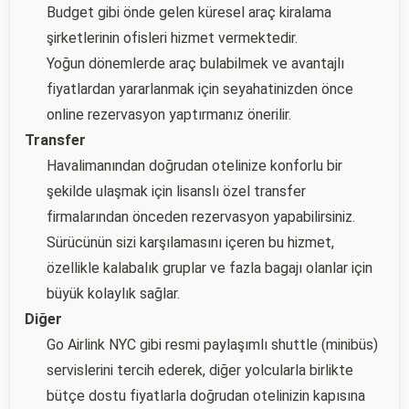
Budget gibi önde gelen küresel araç kiralama
şirketlerinin ofisleri hizmet vermektedir.
Yoğun dönemlerde araç bulabilmek ve avantajlı
fiyatlardan yararlanmak için seyahatinizden önce
online rezervasyon yaptırmanız önerilir.
Transfer
Havalimanından doğrudan otelinize konforlu bir
şekilde ulaşmak için lisanslı özel transfer
firmalarından önceden rezervasyon yapabilirsiniz.
Sürücünün sizi karşılamasını içeren bu hizmet,
özellikle kalabalık gruplar ve fazla bagajı olanlar için
büyük kolaylık sağlar.
Diğer
Go Airlink NYC gibi resmi paylaşımlı shuttle (minibüs)
servislerini tercih ederek, diğer yolcularla birlikte
bütçe dostu fiyatlarla doğrudan otelinizin kapısına