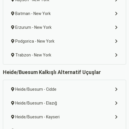
Batman - New York
Erzurum - New York
Podgorica - New York
Trabzon - New York
Heide/Buesum Kalkışlı Alternatif Uçuşlar
Heide/Buesum - Cidde
Heide/Buesum - Elazığ
Heide/Buesum - Kayseri