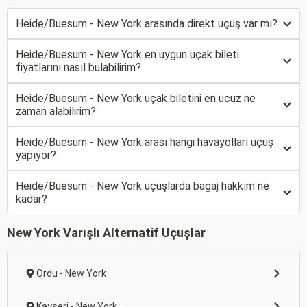
Heide/Buesum - New York arasında direkt uçuş var mı?
Heide/Buesum - New York en uygun uçak bileti
fiyatlarını nasıl bulabilirim?
Heide/Buesum - New York uçak biletini en ucuz ne
zaman alabilirim?
Heide/Buesum - New York arası hangi havayolları uçuş
yapıyor?
Heide/Buesum - New York uçuşlarda bagaj hakkım ne
kadar?
New York Varışlı Alternatif Uçuşlar
Ordu - New York
Kayseri - New York