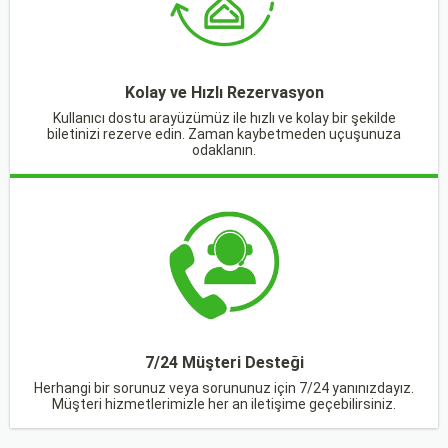
Kolay ve Hızlı Rezervasyon
Kullanıcı dostu arayüzümüz ile hızlı ve kolay bir şekilde
biletinizi rezerve edin. Zaman kaybetmeden uçuşunuza
odaklanın.
7/24 Müşteri Desteği
Herhangi bir sorunuz veya sorununuz için 7/24 yanınızdayız.
Müşteri hizmetlerimizle her an iletişime geçebilirsiniz.