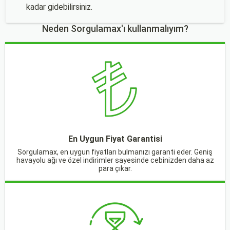
kadar gidebilirsiniz.
Neden Sorgulamax'ı kullanmalıyım?
En Uygun Fiyat Garantisi
Sorgulamax, en uygun fiyatları bulmanızı garanti eder. Geniş
havayolu ağı ve özel indirimler sayesinde cebinizden daha az
para çıkar.