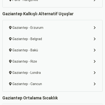
Gaziantep Kalkışlı Alternatif Uçuşlar
Gaziantep - Erzurum
Gaziantep - Belgrad
Gaziantep - Bakü
Gaziantep - Rize
Gaziantep - Londra
Gaziantep - Cancun
Gaziantep Ortalama Sıcaklık