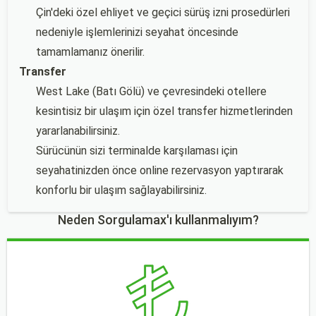
Çin'deki özel ehliyet ve geçici sürüş izni prosedürleri
nedeniyle işlemlerinizi seyahat öncesinde
tamamlamanız önerilir.
Transfer
West Lake (Batı Gölü) ve çevresindeki otellere
kesintisiz bir ulaşım için özel transfer hizmetlerinden
yararlanabilirsiniz.
Sürücünün sizi terminalde karşılaması için
seyahatinizden önce online rezervasyon yaptırarak
konforlu bir ulaşım sağlayabilirsiniz.
Neden Sorgulamax'ı kullanmalıyım?