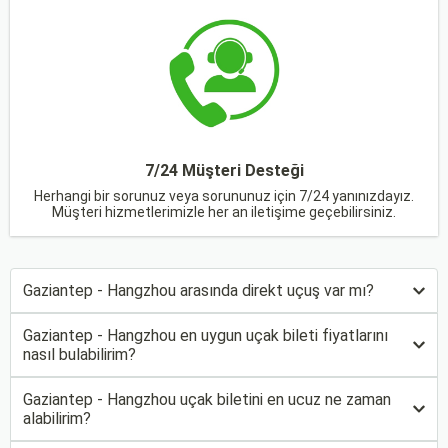
7/24 Müşteri Desteği
Herhangi bir sorunuz veya sorununuz için 7/24 yanınızdayız.
Müşteri hizmetlerimizle her an iletişime geçebilirsiniz.
Gaziantep - Hangzhou arasında direkt uçuş var mı?
Gaziantep - Hangzhou en uygun uçak bileti fiyatlarını
nasıl bulabilirim?
Gaziantep - Hangzhou uçak biletini en ucuz ne zaman
alabilirim?