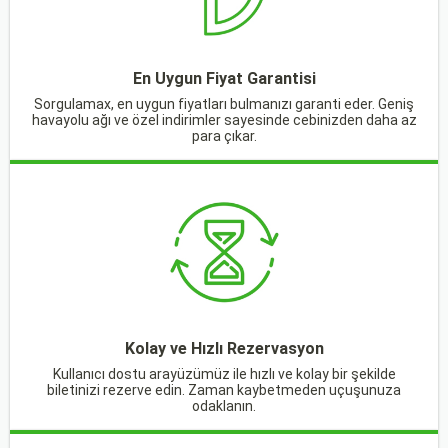
En Uygun Fiyat Garantisi
Sorgulamax, en uygun fiyatları bulmanızı garanti eder. Geniş
havayolu ağı ve özel indirimler sayesinde cebinizden daha az
para çıkar.
Kolay ve Hızlı Rezervasyon
Kullanıcı dostu arayüzümüz ile hızlı ve kolay bir şekilde
biletinizi rezerve edin. Zaman kaybetmeden uçuşunuza
odaklanın.