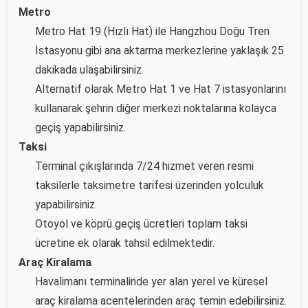
Metro
Metro Hat 19 (Hızlı Hat) ile Hangzhou Doğu Tren
İstasyonu gibi ana aktarma merkezlerine yaklaşık 25
dakikada ulaşabilirsiniz.
Alternatif olarak Metro Hat 1 ve Hat 7 istasyonlarını
kullanarak şehrin diğer merkezi noktalarına kolayca
geçiş yapabilirsiniz.
Taksi
Terminal çıkışlarında 7/24 hizmet veren resmi
taksilerle taksimetre tarifesi üzerinden yolculuk
yapabilirsiniz.
Otoyol ve köprü geçiş ücretleri toplam taksi
ücretine ek olarak tahsil edilmektedir.
Araç Kiralama
Havalimanı terminalinde yer alan yerel ve küresel
araç kiralama acentelerinden araç temin edebilirsiniz.