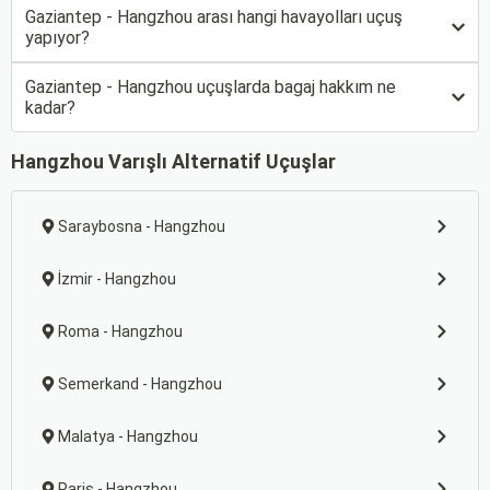
Gaziantep - Hangzhou arası hangi havayolları uçuş
yapıyor?
Gaziantep - Hangzhou uçuşlarda bagaj hakkım ne
kadar?
Hangzhou Varışlı Alternatif Uçuşlar
Saraybosna - Hangzhou
İzmir - Hangzhou
Roma - Hangzhou
Semerkand - Hangzhou
Malatya - Hangzhou
Paris - Hangzhou