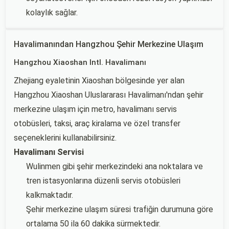
kolaylık sağlar.
Havalimanından Hangzhou Şehir Merkezine Ulaşım
Hangzhou Xiaoshan Intl. Havalimanı
Zhejiang eyaletinin Xiaoshan bölgesinde yer alan
Hangzhou Xiaoshan Uluslararası Havalimanı'ndan şehir
merkezine ulaşım için metro, havalimanı servis
otobüsleri, taksi, araç kiralama ve özel transfer
seçeneklerini kullanabilirsiniz.
Havalimanı Servisi
Wulinmen gibi şehir merkezindeki ana noktalara ve
tren istasyonlarına düzenli servis otobüsleri
kalkmaktadır.
Şehir merkezine ulaşım süresi trafiğin durumuna göre
ortalama 50 ila 60 dakika sürmektedir.