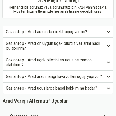
7/24 Müşteri Desteği
Herhangi bir sorunuz veya sorununuz için 7/24 yanınızdayız.
Müşteri hizmetlerimizle her an iletişime geçebilirsiniz.
Gaziantep - Arad arasında direkt uçuş var mı?
Gaziantep - Arad en uygun uçak bileti fiyatlarını nasıl
bulabilirim?
Gaziantep - Arad uçak biletini en ucuz ne zaman
alabilirim?
Gaziantep - Arad arası hangi havayolları uçuş yapıyor?
Gaziantep - Arad uçuşlarda bagaj hakkım ne kadar?
Arad Varışlı Alternatif Uçuşlar