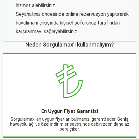
hizmet alabilirsiniz.
Seyahatiniz öncesinde online rezervasyon yaptırarak
havalimanı çıkışında kişisel şoförünüz tarafından
karşılanmayı sağlayabilirsiniz.
Neden Sorgulamax'ı kullanmalıyım?
En Uygun Fiyat Garantisi
Sorgulamax, en uygun fiyatları bulmanızı garanti eder. Geniş
havayolu ağı ve özel indirimler sayesinde cebinizden daha az
para çıkar.