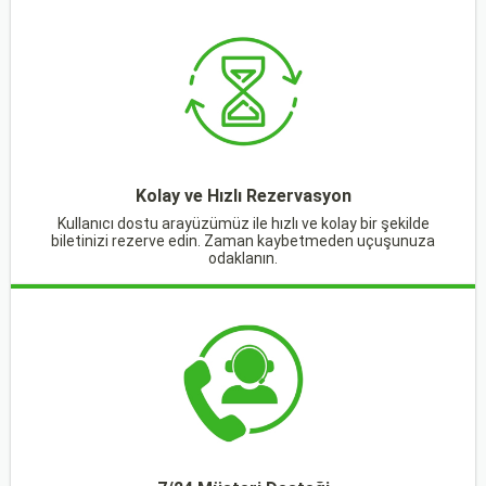
Kolay ve Hızlı Rezervasyon
Kullanıcı dostu arayüzümüz ile hızlı ve kolay bir şekilde
biletinizi rezerve edin. Zaman kaybetmeden uçuşunuza
odaklanın.