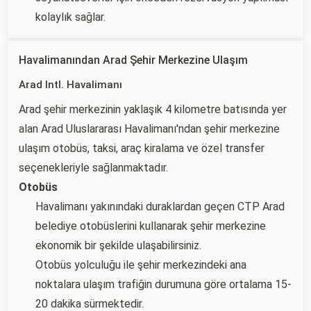
kolaylık sağlar.
Havalimanından Arad Şehir Merkezine Ulaşım
Arad Intl. Havalimanı
Arad şehir merkezinin yaklaşık 4 kilometre batısında yer
alan Arad Uluslararası Havalimanı'ndan şehir merkezine
ulaşım otobüs, taksi, araç kiralama ve özel transfer
seçenekleriyle sağlanmaktadır.
Otobüs
Havalimanı yakınındaki duraklardan geçen CTP Arad
belediye otobüslerini kullanarak şehir merkezine
ekonomik bir şekilde ulaşabilirsiniz.
Otobüs yolculuğu ile şehir merkezindeki ana
noktalara ulaşım trafiğin durumuna göre ortalama 15-
20 dakika sürmektedir.