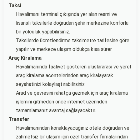
Taksi
Havalimanı terminal çıkışında yer alan resmi ve
lisanslı taksilerle doğrudan şehir merkezine konforlu
bir yolculuk yapabilirsiniz.
Taksilerde ücretlendirme taksimetre tarifesine göre
yapılır ve merkeze ulaşım oldukça kısa sürer.
Araç Kiralama
Havalimanında faaliyet gösteren uluslararası ve yerel
araç kiralama acentelerinden araç kiralayarak
seyahatinizi kolaylaştırabilirsiniz.
Arad ve çevresini rahatça gezmek için araç kiralama
işlemini gitmeden önce internet üzerinden
tamamlamanız avantaj sağlayacaktır.
Transfer
Havalimanından konaklayacağınız otele doğrudan ve
zahmetsiz bir ulaşım için özel transfer firmalarından