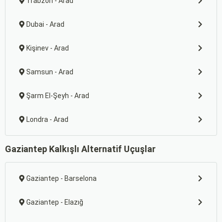
Trabzon - Arad
Dubai - Arad
Kişinev - Arad
Samsun - Arad
Şarm El-Şeyh - Arad
Londra - Arad
Gaziantep Kalkışlı Alternatif Uçuşlar
Gaziantep - Barselona
Gaziantep - Elazığ