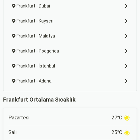
Frankfurt - Dubai
Frankfurt - Kayseri
Frankfurt - Malatya
Frankfurt - Podgorica
Frankfurt - İstanbul
Frankfurt - Adana
Frankfurt Ortalama Sıcaklık
Pazartesi
27°C
Salı
25°C