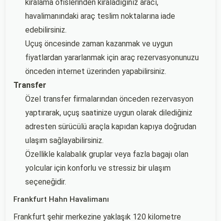
kiralama ofislerinden kiraladığınız aracı,
havalimanındaki araç teslim noktalarına iade
edebilirsiniz.
Uçuş öncesinde zaman kazanmak ve uygun
fiyatlardan yararlanmak için araç rezervasyonunuzu
önceden internet üzerinden yapabilirsiniz.
Transfer
Özel transfer firmalarından önceden rezervasyon
yaptırarak, uçuş saatinize uygun olarak dilediğiniz
adresten sürücülü araçla kapıdan kapıya doğrudan
ulaşım sağlayabilirsiniz.
Özellikle kalabalık gruplar veya fazla bagajı olan
yolcular için konforlu ve stressiz bir ulaşım
seçeneğidir.
Frankfurt Hahn Havalimanı
Frankfurt şehir merkezine yaklaşık 120 kilometre