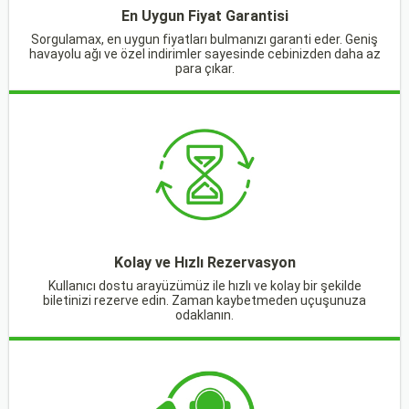
En Uygun Fiyat Garantisi
Sorgulamax, en uygun fiyatları bulmanızı garanti eder. Geniş
havayolu ağı ve özel indirimler sayesinde cebinizden daha az
para çıkar.
Kolay ve Hızlı Rezervasyon
Kullanıcı dostu arayüzümüz ile hızlı ve kolay bir şekilde
biletinizi rezerve edin. Zaman kaybetmeden uçuşunuza
odaklanın.