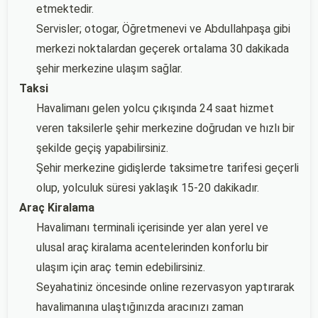
etmektedir.
Servisler; otogar, Öğretmenevi ve Abdullahpaşa gibi
merkezi noktalardan geçerek ortalama 30 dakikada
şehir merkezine ulaşım sağlar.
Taksi
Havalimanı gelen yolcu çıkışında 24 saat hizmet
veren taksilerle şehir merkezine doğrudan ve hızlı bir
şekilde geçiş yapabilirsiniz.
Şehir merkezine gidişlerde taksimetre tarifesi geçerli
olup, yolculuk süresi yaklaşık 15-20 dakikadır.
Araç Kiralama
Havalimanı terminali içerisinde yer alan yerel ve
ulusal araç kiralama acentelerinden konforlu bir
ulaşım için araç temin edebilirsiniz.
Seyahatiniz öncesinde online rezervasyon yaptırarak
havalimanına ulaştığınızda aracınızı zaman