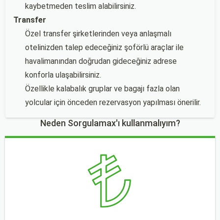
kaybetmeden teslim alabilirsiniz.
Transfer
Özel transfer şirketlerinden veya anlaşmalı
otelinizden talep edeceğiniz şoförlü araçlar ile
havalimanından doğrudan gideceğiniz adrese
konforla ulaşabilirsiniz.
Özellikle kalabalık gruplar ve bagajı fazla olan
yolcular için önceden rezervasyon yapılması önerilir.
Neden Sorgulamax'ı kullanmalıyım?