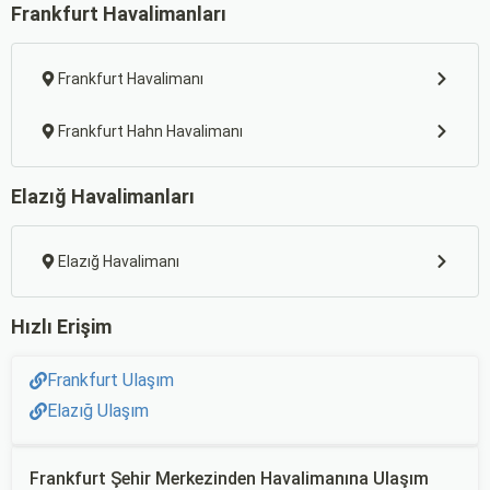
Frankfurt Havalimanları
Frankfurt Havalimanı
Frankfurt Hahn Havalimanı
Elazığ Havalimanları
Elazığ Havalimanı
Hızlı Erişim
Frankfurt Ulaşım
Elazığ Ulaşım
Frankfurt Şehir Merkezinden Havalimanına Ulaşım