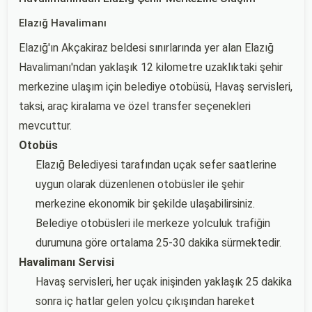
Elazığ Havalimanı
Elazığ'ın Akçakiraz beldesi sınırlarında yer alan Elazığ
Havalimanı'ndan yaklaşık 12 kilometre uzaklıktaki şehir
merkezine ulaşım için belediye otobüsü, Havaş servisleri,
taksi, araç kiralama ve özel transfer seçenekleri
mevcuttur.
Otobüs
Elazığ Belediyesi tarafından uçak sefer saatlerine
uygun olarak düzenlenen otobüsler ile şehir
merkezine ekonomik bir şekilde ulaşabilirsiniz.
Belediye otobüsleri ile merkeze yolculuk trafiğin
durumuna göre ortalama 25-30 dakika sürmektedir.
Havalimanı Servisi
Havaş servisleri, her uçak inişinden yaklaşık 25 dakika
sonra iç hatlar gelen yolcu çıkışından hareket