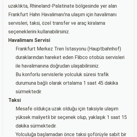
uzaklıkta, Rhineland-Palatinate bölgesinde yer alan
Frankfurt Hahn Havalimanı'na ulaşım için havalimanı
servisleri, taksi, özel transfer ve araç kiralama
seçeneklerini kullanabilirsiniz.
Havalimanı Servisi
Frankfurt Merkez Tren İstasyonu (Hauptbahnhof)
duraklarından hareket eden Flibco otobüs servisleri
ile havalimanına doğrudan ulaşabilirsiniz.
Bu konforlu servislerle yolculuk süresi trafik
durumuna bağlı olarak ortalama 1 saat 45 dakika
sürmektedir.
Taksi
Mesafe oldukça uzak olduğu için taksiyle ulaşım
yüksek maliyetli bir seçenek olup, yaklaşık 1 saat 15
dakika sürmektedir.
Yolculuğa başlamadan önce taksi şoförüyle sabit bir