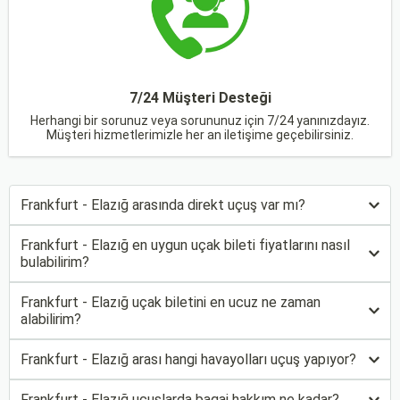
7/24 Müşteri Desteği
Herhangi bir sorunuz veya sorununuz için 7/24 yanınızdayız.
Müşteri hizmetlerimizle her an iletişime geçebilirsiniz.
Frankfurt - Elazığ arasında direkt uçuş var mı?
Frankfurt - Elazığ en uygun uçak bileti fiyatlarını nasıl
bulabilirim?
Frankfurt - Elazığ uçak biletini en ucuz ne zaman
alabilirim?
Frankfurt - Elazığ arası hangi havayolları uçuş yapıyor?
Frankfurt - Elazığ uçuşlarda bagaj hakkım ne kadar?