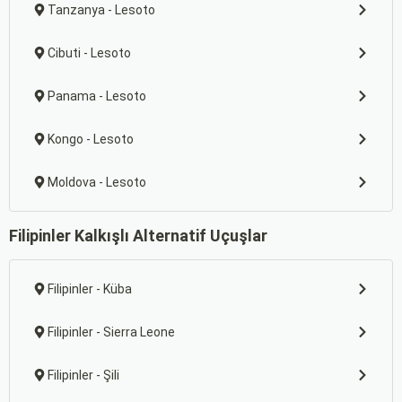
Tanzanya - Lesoto
Cibuti - Lesoto
Panama - Lesoto
Kongo - Lesoto
Moldova - Lesoto
Filipinler Kalkışlı Alternatif Uçuşlar
Filipinler - Küba
Filipinler - Sierra Leone
Filipinler - Şili