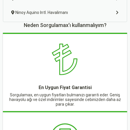
Ninoy Aquino Intl. Havalimanı
Neden Sorgulamax'ı kullanmalıyım?
En Uygun Fiyat Garantisi
Sorgulamax, en uygun fiyatları bulmanızı garanti eder. Geniş
havayolu ağı ve özel indirimler sayesinde cebinizden daha az
para çıkar.