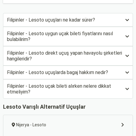
Filipinler - Lesoto uçuşları ne kadar sürer?
Filipinler - Lesoto uygun uçak bileti fiyatlarını nasıl
bulabilirim?
Filipinler - Lesoto direkt uçuş yapan havayolu şirketleri
hangileridir?
Filipinler - Lesoto uçuşlarda bagaj hakkım nedir?
Filipinler - Lesoto uçak bileti alırken nelere dikkat
etmeliyim?
Lesoto Varışlı Alternatif Uçuşlar
Nijerya - Lesoto