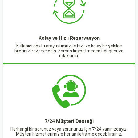
Kolay ve Hızlı Rezervasyon
Kullanıcı dostu arayüzümüz ile hızlı ve kolay bir şekilde
biletinizi rezerve edin. Zaman kaybetmeden uçuşunuza
odaklanın.
7/24 Müşteri Desteği
Herhangi bir sorunuz veya sorununuz için 7/24 yanınızdayız.
Müşteri hizmetlerimizle her an iletişime geçebilirsiniz.