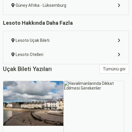
Güney Afrika - Lüksemburg
Lesoto Hakkında Daha Fazla
Lesoto Uçak Bileti
Lesoto Otelleri
Uçak Bileti Yazıları
Tümünü gör