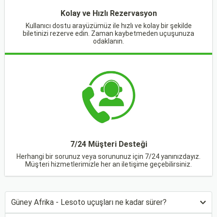
Kolay ve Hızlı Rezervasyon
Kullanıcı dostu arayüzümüz ile hızlı ve kolay bir şekilde
biletinizi rezerve edin. Zaman kaybetmeden uçuşunuza
odaklanın.
7/24 Müşteri Desteği
Herhangi bir sorunuz veya sorununuz için 7/24 yanınızdayız.
Müşteri hizmetlerimizle her an iletişime geçebilirsiniz.
Güney Afrika - Lesoto uçuşları ne kadar sürer?