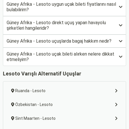
Güney Afrika - Lesoto uygun uçak bileti fiyatlarını nasıl
bulabilirim?
Güney Afrika - Lesoto direkt uçuş yapan havayolu
şirketleri hangileridir?
Güney Afrika - Lesoto uçuşlarda bagaj hakkım nedir?
Güney Afrika - Lesoto uçak bileti alırken nelere dikkat
etmeliyim?
Lesoto Varışlı Alternatif Uçuşlar
Ruanda - Lesoto
Özbekistan - Lesoto
Sint Maarten - Lesoto