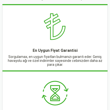
En Uygun Fiyat Garantisi
Sorgulamax, en uygun fiyatları bulmanızı garanti eder. Geniş
havayolu ağı ve özel indirimler sayesinde cebinizden daha az
para çıkar.