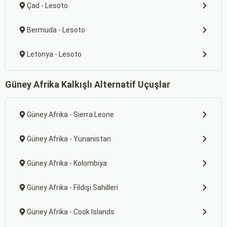
Çad - Lesoto
Bermuda - Lesoto
Letonya - Lesoto
Güney Afrika Kalkışlı Alternatif Uçuşlar
Güney Afrika - Sierra Leone
Güney Afrika - Yunanistan
Güney Afrika - Kolombiya
Güney Afrika - Fildişi Sahilleri
Güney Afrika - Cook Islands