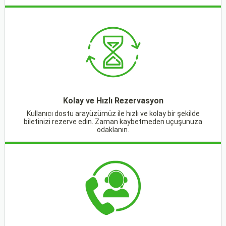
Kolay ve Hızlı Rezervasyon
Kullanıcı dostu arayüzümüz ile hızlı ve kolay bir şekilde
biletinizi rezerve edin. Zaman kaybetmeden uçuşunuza
odaklanın.