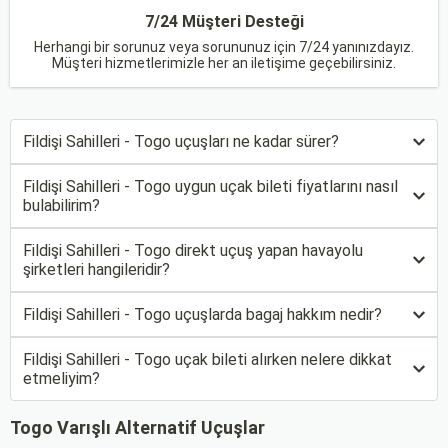
7/24 Müşteri Desteği
Herhangi bir sorunuz veya sorununuz için 7/24 yanınızdayız.
Müşteri hizmetlerimizle her an iletişime geçebilirsiniz.
Fildişi Sahilleri - Togo uçuşları ne kadar sürer?
Fildişi Sahilleri - Togo uygun uçak bileti fiyatlarını nasıl
bulabilirim?
Fildişi Sahilleri - Togo direkt uçuş yapan havayolu
şirketleri hangileridir?
Fildişi Sahilleri - Togo uçuşlarda bagaj hakkım nedir?
Fildişi Sahilleri - Togo uçak bileti alırken nelere dikkat
etmeliyim?
Togo Varışlı Alternatif Uçuşlar