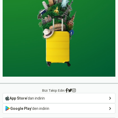
Bizi Takip Edin:
App Store
'dan indirin
Google Play
'den indirin