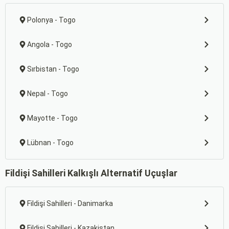
Polonya - Togo
Angola - Togo
Sırbistan - Togo
Nepal - Togo
Mayotte - Togo
Lübnan - Togo
Fildişi Sahilleri Kalkışlı Alternatif Uçuşlar
Fildişi Sahilleri - Danimarka
Fildişi Sahilleri - Kazakistan