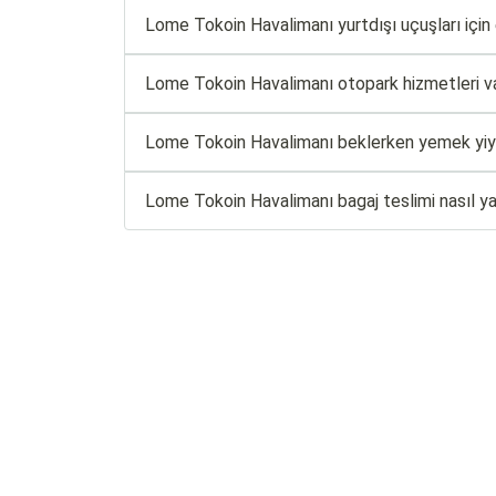
Lome Tokoin Havalimanı yurtdışı uçuşları için en
Lome Tokoin Havalimanı otopark hizmetleri v
Lome Tokoin Havalimanı beklerken yemek yiye
Lome Tokoin Havalimanı bagaj teslimi nasıl ya