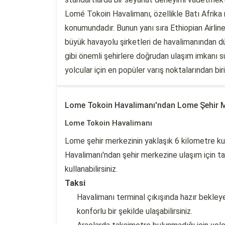
Lomé Tokoin Havalimanı, özellikle Batı Afrika
konumundadır. Bunun yanı sıra Ethiopian Airline
büyük havayolu şirketleri de havalimanından d
gibi önemli şehirlere doğrudan ulaşım imkanı s
yolcular için en popüler varış noktalarından bir
Lome Tokoin Havalimanı'ndan Lome Şehir 
Lome Tokoin Havalimanı
Lome şehir merkezinin yaklaşık 6 kilometre 
Havalimanı'ndan şehir merkezine ulaşım için ta
kullanabilirsiniz.
Taksi
Havalimanı terminal çıkışında hazır bekleye
konforlu bir şekilde ulaşabilirsiniz.