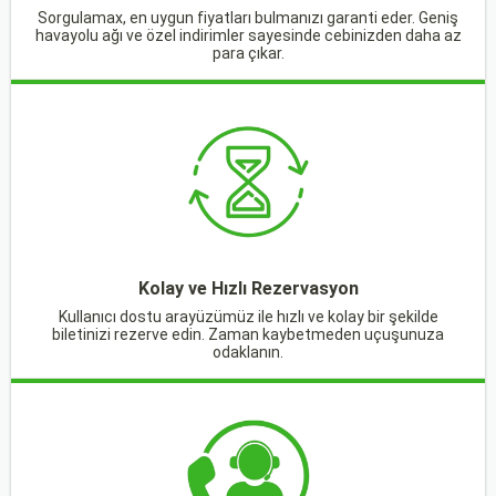
Sorgulamax, en uygun fiyatları bulmanızı garanti eder. Geniş
havayolu ağı ve özel indirimler sayesinde cebinizden daha az
para çıkar.
Kolay ve Hızlı Rezervasyon
Kullanıcı dostu arayüzümüz ile hızlı ve kolay bir şekilde
biletinizi rezerve edin. Zaman kaybetmeden uçuşunuza
odaklanın.