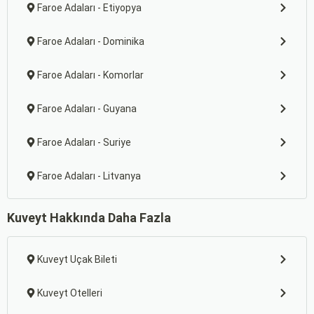
Faroe Adaları - Etiyopya
Faroe Adaları - Dominika
Faroe Adaları - Komorlar
Faroe Adaları - Guyana
Faroe Adaları - Suriye
Faroe Adaları - Litvanya
Kuveyt Hakkında Daha Fazla
Kuveyt Uçak Bileti
Kuveyt Otelleri