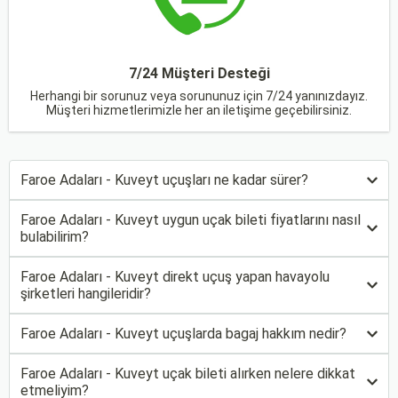
7/24 Müşteri Desteği
Herhangi bir sorunuz veya sorununuz için 7/24 yanınızdayız.
Müşteri hizmetlerimizle her an iletişime geçebilirsiniz.
Faroe Adaları - Kuveyt uçuşları ne kadar sürer?
Faroe Adaları - Kuveyt uygun uçak bileti fiyatlarını nasıl
bulabilirim?
Faroe Adaları - Kuveyt direkt uçuş yapan havayolu
şirketleri hangileridir?
Faroe Adaları - Kuveyt uçuşlarda bagaj hakkım nedir?
Faroe Adaları - Kuveyt uçak bileti alırken nelere dikkat
etmeliyim?