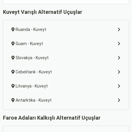
Kuveyt Varışlı Alternatif Uçuşlar
Ruanda - Kuveyt
Guam - Kuveyt
Slovakya - Kuveyt
Cebelitarık - Kuveyt
Litvanya - Kuveyt
Antarktika - Kuveyt
Faroe Adaları Kalkışlı Alternatif Uçuşlar