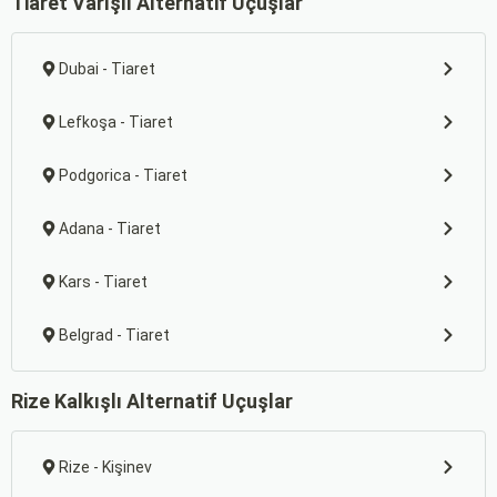
Tiaret Varışlı Alternatif Uçuşlar
Dubai - Tiaret
Lefkoşa - Tiaret
Podgorica - Tiaret
Adana - Tiaret
Kars - Tiaret
Belgrad - Tiaret
Rize Kalkışlı Alternatif Uçuşlar
Rize - Kişinev