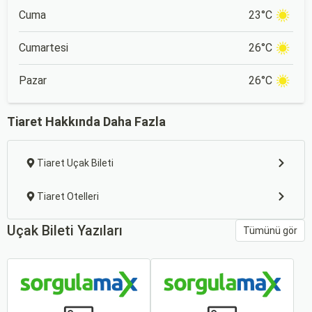
Cuma
23°C
Cumartesi
26°C
Pazar
26°C
Tiaret Hakkında Daha Fazla
Tiaret Uçak Bileti
Tiaret Otelleri
Uçak Bileti Yazıları
Tümünü gör