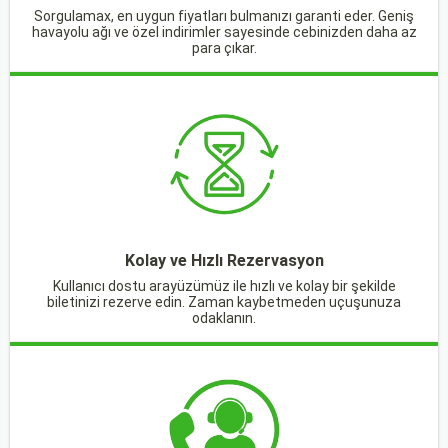
Sorgulamax, en uygun fiyatları bulmanızı garanti eder. Geniş
havayolu ağı ve özel indirimler sayesinde cebinizden daha az
para çıkar.
Kolay ve Hızlı Rezervasyon
Kullanıcı dostu arayüzümüz ile hızlı ve kolay bir şekilde
biletinizi rezerve edin. Zaman kaybetmeden uçuşunuza
odaklanın.