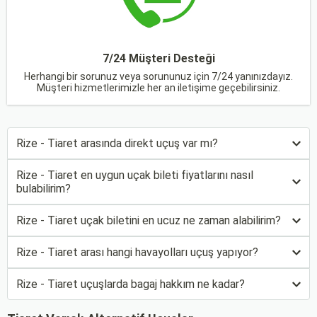
7/24 Müşteri Desteği
Herhangi bir sorunuz veya sorununuz için 7/24 yanınızdayız.
Müşteri hizmetlerimizle her an iletişime geçebilirsiniz.
Rize - Tiaret arasında direkt uçuş var mı?
Rize - Tiaret en uygun uçak bileti fiyatlarını nasıl
bulabilirim?
Rize - Tiaret uçak biletini en ucuz ne zaman alabilirim?
Rize - Tiaret arası hangi havayolları uçuş yapıyor?
Rize - Tiaret uçuşlarda bagaj hakkım ne kadar?