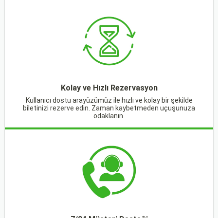
Kolay ve Hızlı Rezervasyon
Kullanıcı dostu arayüzümüz ile hızlı ve kolay bir şekilde
biletinizi rezerve edin. Zaman kaybetmeden uçuşunuza
odaklanın.