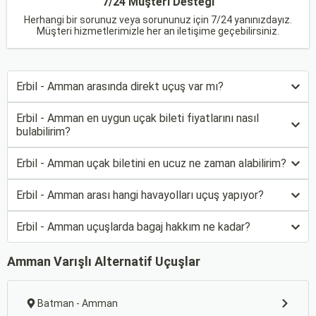
7/24 Müşteri Desteği
Herhangi bir sorunuz veya sorununuz için 7/24 yanınızdayız.
Müşteri hizmetlerimizle her an iletişime geçebilirsiniz.
Erbil - Amman arasında direkt uçuş var mı?
Erbil - Amman en uygun uçak bileti fiyatlarını nasıl
bulabilirim?
Erbil - Amman uçak biletini en ucuz ne zaman alabilirim?
Erbil - Amman arası hangi havayolları uçuş yapıyor?
Erbil - Amman uçuşlarda bagaj hakkım ne kadar?
Amman Varışlı Alternatif Uçuşlar
Batman - Amman