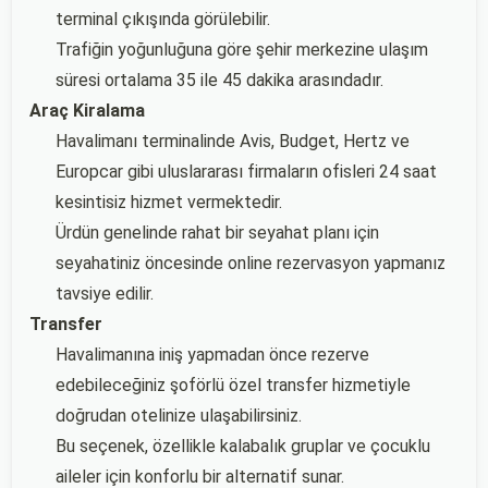
terminal çıkışında görülebilir.
Trafiğin yoğunluğuna göre şehir merkezine ulaşım
süresi ortalama 35 ile 45 dakika arasındadır.
Araç Kiralama
Havalimanı terminalinde Avis, Budget, Hertz ve
Europcar gibi uluslararası firmaların ofisleri 24 saat
kesintisiz hizmet vermektedir.
Ürdün genelinde rahat bir seyahat planı için
seyahatiniz öncesinde online rezervasyon yapmanız
tavsiye edilir.
Transfer
Havalimanına iniş yapmadan önce rezerve
edebileceğiniz şoförlü özel transfer hizmetiyle
doğrudan otelinize ulaşabilirsiniz.
Bu seçenek, özellikle kalabalık gruplar ve çocuklu
aileler için konforlu bir alternatif sunar.