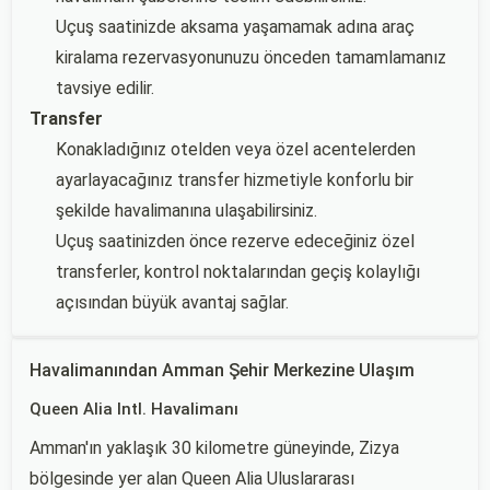
Uçuş saatinizde aksama yaşamamak adına araç
kiralama rezervasyonunuzu önceden tamamlamanız
tavsiye edilir.
Transfer
Konakladığınız otelden veya özel acentelerden
ayarlayacağınız transfer hizmetiyle konforlu bir
şekilde havalimanına ulaşabilirsiniz.
Uçuş saatinizden önce rezerve edeceğiniz özel
transferler, kontrol noktalarından geçiş kolaylığı
açısından büyük avantaj sağlar.
Havalimanından Amman Şehir Merkezine Ulaşım
Queen Alia Intl. Havalimanı
Amman'ın yaklaşık 30 kilometre güneyinde, Zizya
bölgesinde yer alan Queen Alia Uluslararası