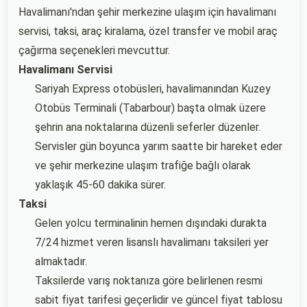
Havalimanı'ndan şehir merkezine ulaşım için havalimanı
servisi, taksi, araç kiralama, özel transfer ve mobil araç
çağırma seçenekleri mevcuttur.
Havalimanı Servisi
Sariyah Express otobüsleri, havalimanından Kuzey
Otobüs Terminali (Tabarbour) başta olmak üzere
şehrin ana noktalarına düzenli seferler düzenler.
Servisler gün boyunca yarım saatte bir hareket eder
ve şehir merkezine ulaşım trafiğe bağlı olarak
yaklaşık 45-60 dakika sürer.
Taksi
Gelen yolcu terminalinin hemen dışındaki durakta
7/24 hizmet veren lisanslı havalimanı taksileri yer
almaktadır.
Taksilerde varış noktanıza göre belirlenen resmi
sabit fiyat tarifesi geçerlidir ve güncel fiyat tablosu