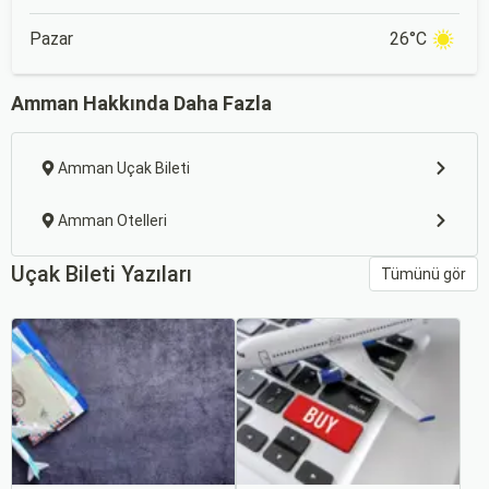
Pazar
26°C
Amman Hakkında Daha Fazla
Amman Uçak Bileti
Amman Otelleri
Uçak Bileti Yazıları
Tümünü gör