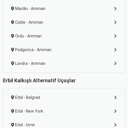
Mardin - Amman
Cidde - Amman
Ordu - Amman
Podgorica - Amman
Londra - Amman
Erbil Kalkışlı Alternatif Uçuşlar
Erbil - Belgrad
Erbil - New York
Erbil - İzmir