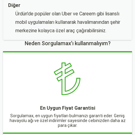
Diğer
Ürdün'de popüler olan Uber ve Careem gibi lisanslı
mobil uygulamaları kullanarak havalimanından şehir
merkezine kolayca özel araç çağırabilirsiniz.
Neden Sorgulamax'ı kullanmalıyım?
En Uygun Fiyat Garantisi
Sorgulamax, en uygun fiyatları bulmanızı garanti eder. Geniş
havayolu ağı ve özel indirimler sayesinde cebinizden daha az
para çıkar.