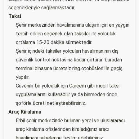
seçenekleriyle sağlanmaktadır.
Taksi
Şehir merkezinden havalimanına ulaşım için en yaygın
tercih edilen seçenek olan taksiler ile yolculuk
ortalama 15-20 dakika sürmektedir.
Şehir içindeki taksiler yolcuları havalimanının dış
güvenlik kontrol noktasına kadar götürür; buradan
terminal binasına ücretsiz ring otobüsleri ile geçiş
yapılır.
Güvenilir bir yolculuk için Careem gibi mobil taksi
uygulamalarını kullanabilir ya da binmeden önce
şoförle ücreti netleştirebilirsiniz.
Araç Kiralama
Erbil şehir merkezinde bulunan yerel ve uluslararası
araç kiralama ofislerinden kiraladığınız aracı
havalimanı şubelerine teslim edebilirsiniz.