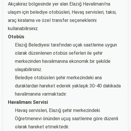
Akçakiraz bölgesinde yer alan Elazığ Havalimanı'na
ulaşım için belediye otobüsleri, Havaş servisleri, taksi,
araç kiralama ve özel transfer seçeneklerini
kullanabilirsiniz.
Otobüs
Elazığ Belediyesi tarafından uçak saatlerine uygun
olarak düzenlenen otobüs seferleri ile şehir
merkezinden havalimanına ekonomik bir şekilde
ulaşabilirsiniz.
Belediye otobüsleri şehir merkezindeki ana
duraklardan hareket ederek yaklaşık 30-40 dakikada
havalimanına varmaktadır.
Havalimanı Servisi
Havaş servisleri, Elazığ şehir merkezindeki
Öğretmenevi önünden uçuş saatlerine göre düzenli
olarak hareket etmektedir.