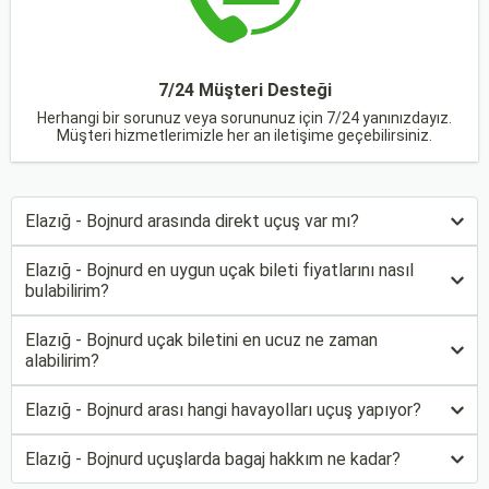
7/24 Müşteri Desteği
Herhangi bir sorunuz veya sorununuz için 7/24 yanınızdayız.
Müşteri hizmetlerimizle her an iletişime geçebilirsiniz.
Elazığ - Bojnurd arasında direkt uçuş var mı?
Elazığ - Bojnurd en uygun uçak bileti fiyatlarını nasıl
bulabilirim?
Elazığ - Bojnurd uçak biletini en ucuz ne zaman
alabilirim?
Elazığ - Bojnurd arası hangi havayolları uçuş yapıyor?
Elazığ - Bojnurd uçuşlarda bagaj hakkım ne kadar?