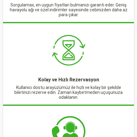
Sorgulamax, en uygun fiyatları bulmanızı garanti eder. Geniş
havayolu ağı ve özel indirimler sayesinde cebinizden daha az
para çıkar.
Kolay ve Hızlı Rezervasyon
Kullanıcı dostu arayüzümüz ile hızlı ve kolay bir şekilde
biletinizi rezerve edin. Zaman kaybetmeden uçuşunuza
odaklanın.