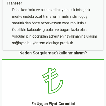
Transfer
Daha konforlu ve size özel bir yolculuk için şehir
merkezindeki özel transfer firmalarından uçuş
saatinizden önce rezervasyon yaptırabilirsiniz.
Özellikle kalabalık gruplar ve bagajı fazla olan
yolcular için doğrudan adresten havalimanına ulaşım
sağlayan bu yöntem oldukça pratiktir.
Neden Sorgulamax'ı kullanmalıyım?
En Uygun Fiyat Garantisi