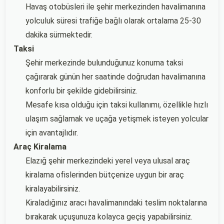
Havaş otobüsleri ile şehir merkezinden havalimanına
yolculuk süresi trafiğe bağlı olarak ortalama 25-30
dakika sürmektedir.
Taksi
Şehir merkezinde bulunduğunuz konuma taksi
çağırarak günün her saatinde doğrudan havalimanına
konforlu bir şekilde gidebilirsiniz.
Mesafe kısa olduğu için taksi kullanımı, özellikle hızlı
ulaşım sağlamak ve uçağa yetişmek isteyen yolcular
için avantajlıdır.
Araç Kiralama
Elazığ şehir merkezindeki yerel veya ulusal araç
kiralama ofislerinden bütçenize uygun bir araç
kiralayabilirsiniz.
Kiraladığınız aracı havalimanındaki teslim noktalarına
bırakarak uçuşunuza kolayca geçiş yapabilirsiniz.