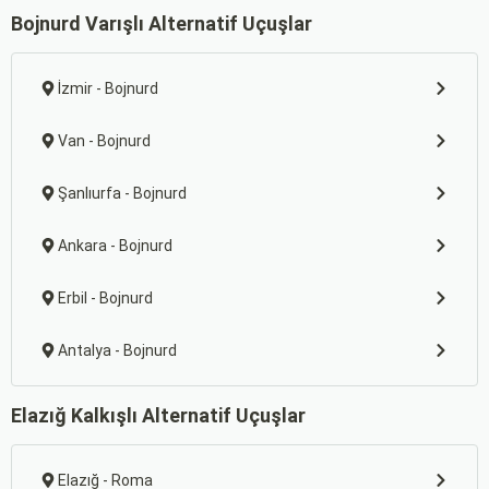
Bojnurd Varışlı Alternatif Uçuşlar
İzmir - Bojnurd
Van - Bojnurd
Şanlıurfa - Bojnurd
Ankara - Bojnurd
Erbil - Bojnurd
Antalya - Bojnurd
Elazığ Kalkışlı Alternatif Uçuşlar
Elazığ - Roma