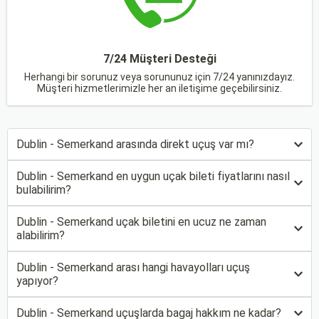
7/24 Müşteri Desteği
Herhangi bir sorunuz veya sorununuz için 7/24 yanınızdayız.
Müşteri hizmetlerimizle her an iletişime geçebilirsiniz.
Dublin - Semerkand arasında direkt uçuş var mı?
Dublin - Semerkand en uygun uçak bileti fiyatlarını nasıl
bulabilirim?
Dublin - Semerkand uçak biletini en ucuz ne zaman
alabilirim?
Dublin - Semerkand arası hangi havayolları uçuş
yapıyor?
Dublin - Semerkand uçuşlarda bagaj hakkım ne kadar?