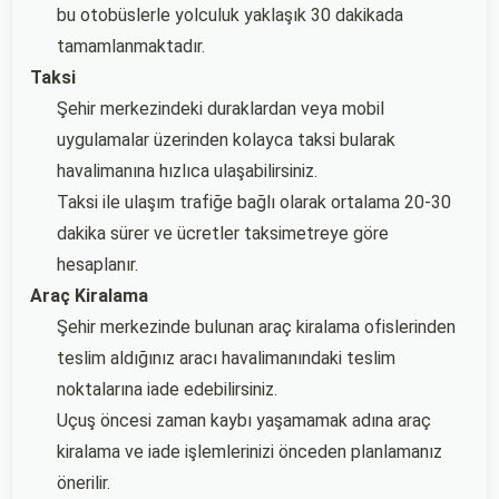
bu otobüslerle yolculuk yaklaşık 30 dakikada
tamamlanmaktadır.
Taksi
Şehir merkezindeki duraklardan veya mobil
uygulamalar üzerinden kolayca taksi bularak
havalimanına hızlıca ulaşabilirsiniz.
Taksi ile ulaşım trafiğe bağlı olarak ortalama 20-30
dakika sürer ve ücretler taksimetreye göre
hesaplanır.
Araç Kiralama
Şehir merkezinde bulunan araç kiralama ofislerinden
teslim aldığınız aracı havalimanındaki teslim
noktalarına iade edebilirsiniz.
Uçuş öncesi zaman kaybı yaşamamak adına araç
kiralama ve iade işlemlerinizi önceden planlamanız
önerilir.