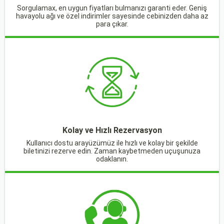
Sorgulamax, en uygun fiyatları bulmanızı garanti eder. Geniş
havayolu ağı ve özel indirimler sayesinde cebinizden daha az
para çıkar.
Kolay ve Hızlı Rezervasyon
Kullanıcı dostu arayüzümüz ile hızlı ve kolay bir şekilde
biletinizi rezerve edin. Zaman kaybetmeden uçuşunuza
odaklanın.