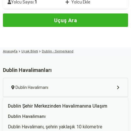
1
Yolcu Sayısı:
Yolcu Ekle
Uçuş Ara
Anasayfa
Uçak Bileti
Dublin - Semerkand
Dublin Havalimanları
Dublin Havalimanı
Dublin Şehir Merkezinden Havalimanına Ulaşım
Dublin Havalimanı
Dublin Havalimanı, şehrin yaklaşık 10 kilometre