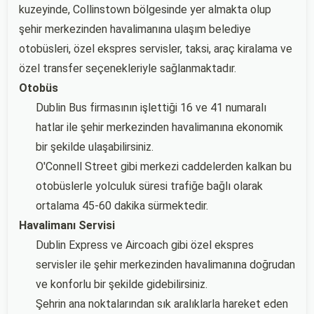
kuzeyinde, Collinstown bölgesinde yer almakta olup
şehir merkezinden havalimanına ulaşım belediye
otobüsleri, özel ekspres servisler, taksi, araç kiralama ve
özel transfer seçenekleriyle sağlanmaktadır.
Otobüs
Dublin Bus firmasının işlettiği 16 ve 41 numaralı
hatlar ile şehir merkezinden havalimanına ekonomik
bir şekilde ulaşabilirsiniz.
O'Connell Street gibi merkezi caddelerden kalkan bu
otobüslerle yolculuk süresi trafiğe bağlı olarak
ortalama 45-60 dakika sürmektedir.
Havalimanı Servisi
Dublin Express ve Aircoach gibi özel ekspres
servisler ile şehir merkezinden havalimanına doğrudan
ve konforlu bir şekilde gidebilirsiniz.
Şehrin ana noktalarından sık aralıklarla hareket eden