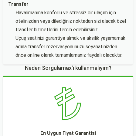
Transfer
Havalimanına konforlu ve stressiz bir ulaşım için
otelinizden veya dilediğiniz noktadan sizi alacak özel
transfer hizmetlerini tercih edebilirsiniz.
Uçuş saatinizi garantiye almak ve aksilik yaşamamak
adına transfer rezervasyonunuzu seyahatinizden
önce online olarak tamamlamanız faydalı olacaktır.
Neden Sorgulamax'ı kullanmalıyım?
En Uygun Fiyat Garantisi