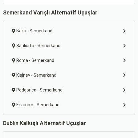
Semerkand Varışlı Alternatif Uçuşlar
Bakü - Semerkand
Şanlıurfa - Semerkand
Roma - Semerkand
Kişinev - Semerkand
Podgorica - Semerkand
Erzurum - Semerkand
Dublin Kalkışlı Alternatif Uçuşlar