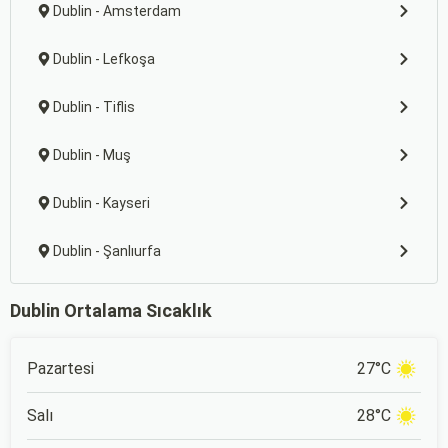
Dublin - Amsterdam
Dublin - Lefkoşa
Dublin - Tiflis
Dublin - Muş
Dublin - Kayseri
Dublin - Şanlıurfa
Dublin Ortalama Sıcaklık
Pazartesi
27°C
Salı
28°C