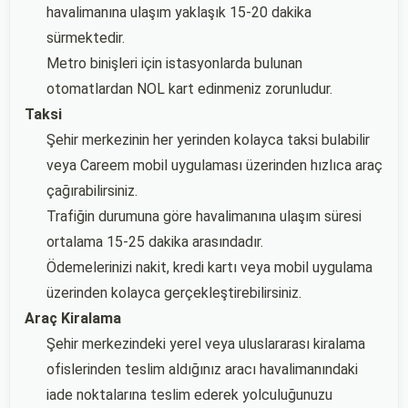
havalimanına ulaşım yaklaşık 15-20 dakika
sürmektedir.
Metro binişleri için istasyonlarda bulunan
otomatlardan NOL kart edinmeniz zorunludur.
Taksi
Şehir merkezinin her yerinden kolayca taksi bulabilir
veya Careem mobil uygulaması üzerinden hızlıca araç
çağırabilirsiniz.
Trafiğin durumuna göre havalimanına ulaşım süresi
ortalama 15-25 dakika arasındadır.
Ödemelerinizi nakit, kredi kartı veya mobil uygulama
üzerinden kolayca gerçekleştirebilirsiniz.
Araç Kiralama
Şehir merkezindeki yerel veya uluslararası kiralama
ofislerinden teslim aldığınız aracı havalimanındaki
iade noktalarına teslim ederek yolculuğunuzu