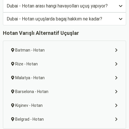
Dubai - Hotan arası hangi havayolları uçuş yapıyor?
Dubai - Hotan uçuşlarda bagaj hakkım ne kadar?
Hotan Varışlı Alternatif Uçuşlar
Batman - Hotan
Rize - Hotan
Malatya - Hotan
Barselona - Hotan
Kişinev - Hotan
Belgrad - Hotan