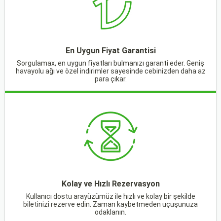
En Uygun Fiyat Garantisi
Sorgulamax, en uygun fiyatları bulmanızı garanti eder. Geniş
havayolu ağı ve özel indirimler sayesinde cebinizden daha az
para çıkar.
Kolay ve Hızlı Rezervasyon
Kullanıcı dostu arayüzümüz ile hızlı ve kolay bir şekilde
biletinizi rezerve edin. Zaman kaybetmeden uçuşunuza
odaklanın.