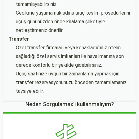
tamamlayabilirsiniz.
Gecikme yaşamamak adına araç teslim prosedürlerini
uçuş gününüzden önce kiralama şirketiyle
netleştirmeniz önerilir.
Transfer
Özel transfer firmaları veya konakladığınız otelin
sağladığı özel servis imkanları ile havalimanına son
derece konforlu bir şekilde gidebilirsiniz.
Uçuş saatinize uygun bir zamanlama yapmak için
transfer rezervasyonunuzu önceden tamamlamanız
tavsiye edilir.
Neden Sorgulamax'ı kullanmalıyım?