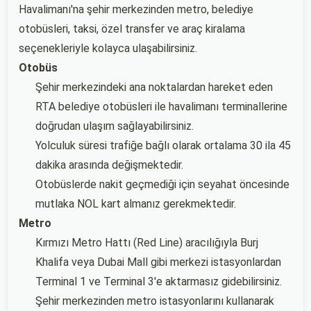
Havalimanı'na şehir merkezinden metro, belediye
otobüsleri, taksi, özel transfer ve araç kiralama
seçenekleriyle kolayca ulaşabilirsiniz.
Otobüs
Şehir merkezindeki ana noktalardan hareket eden
RTA belediye otobüsleri ile havalimanı terminallerine
doğrudan ulaşım sağlayabilirsiniz.
Yolculuk süresi trafiğe bağlı olarak ortalama 30 ila 45
dakika arasında değişmektedir.
Otobüslerde nakit geçmediği için seyahat öncesinde
mutlaka NOL kart almanız gerekmektedir.
Metro
Kırmızı Metro Hattı (Red Line) aracılığıyla Burj
Khalifa veya Dubai Mall gibi merkezi istasyonlardan
Terminal 1 ve Terminal 3'e aktarmasız gidebilirsiniz.
Şehir merkezinden metro istasyonlarını kullanarak