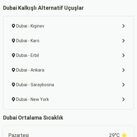
Dubai Kalkışlı Alternatif Uçuşlar
Dubai - Kişinev
Dubai - Kars
Dubai - Erbil
Dubai - Ankara
Dubai - Saraybosna
Dubai - New York
Dubai Ortalama Sıcaklık
Pazartesi
29°C