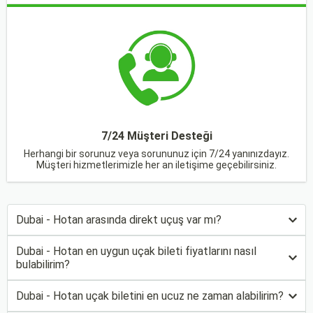
7/24 Müşteri Desteği
Herhangi bir sorunuz veya sorununuz için 7/24 yanınızdayız.
Müşteri hizmetlerimizle her an iletişime geçebilirsiniz.
Dubai - Hotan arasında direkt uçuş var mı?
Dubai - Hotan en uygun uçak bileti fiyatlarını nasıl
bulabilirim?
Dubai - Hotan uçak biletini en ucuz ne zaman alabilirim?