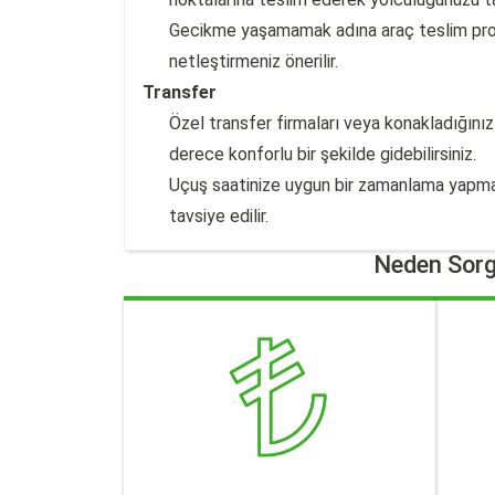
Gecikme yaşamamak adına araç teslim pros
netleştirmeniz önerilir.
Transfer
Özel transfer firmaları veya konakladığınız 
derece konforlu bir şekilde gidebilirsiniz.
Uçuş saatinize uygun bir zamanlama yapm
tavsiye edilir.
Neden Sorg