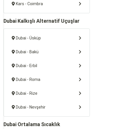
Kars - Coimbra
Dubai Kalkışlı Alternatif Uçuşlar
Dubai - Üsküp
Dubai - Bakü
Dubai - Erbil
Dubai - Roma
Dubai - Rize
Dubai - Nevşehir
Dubai Ortalama Sıcaklık