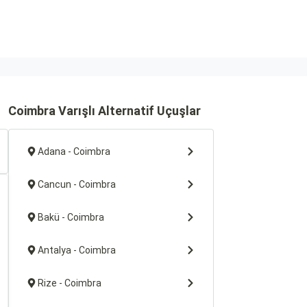
Coimbra Varışlı Alternatif Uçuşlar
Adana - Coimbra
Cancun - Coimbra
Bakü - Coimbra
Antalya - Coimbra
Rize - Coimbra