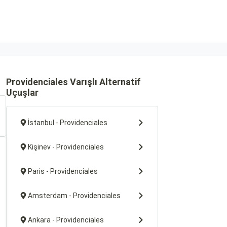
Providenciales Varışlı Alternatif
Uçuşlar
İstanbul - Providenciales
Kişinev - Providenciales
Paris - Providenciales
Amsterdam - Providenciales
Ankara - Providenciales