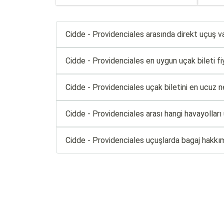
Cidde - Providenciales arasında direkt uçuş v
Cidde - Providenciales en uygun uçak bileti fiya
Cidde - Providenciales uçak biletini en ucuz n
Cidde - Providenciales arası hangi havayolları
Cidde - Providenciales uçuşlarda bagaj hakkı