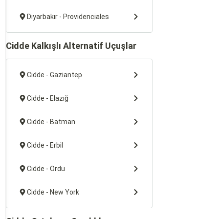
Diyarbakır - Providenciales
Cidde Kalkışlı Alternatif Uçuşlar
Cidde - Gaziantep
Cidde - Elazığ
Cidde - Batman
Cidde - Erbil
Cidde - Ordu
Cidde - New York