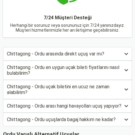
7/24 Müşteri Desteği
Herhangi bir sorunuz veya sorununuz için 7/24 yanınızdayız.
Müşteri hizmetlerimizle her an iletişime geçebilirsiniz.
Chittagong - Ordu arasında direkt uçuş var mı?
Chittagong - Ordu en uygun uçak bileti fiyatlarını nasıl
bulabilirim?
Chittagong - Ordu uçak biletini en ucuz ne zaman
alabilirim?
Chittagong - Ordu arası hangi havayolları uçuş yapıyor?
Chittagong - Ordu uçuşlarda bagaj hakkım ne kadar?
Ordu Varışlı Alternatif Uçuşlar