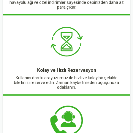
havayolu ağı ve özel indirimler sayesinde cebinizden daha az
para çıkar.
Kolay ve Hızlı Rezervasyon
Kullanıcı dostu arayüzümüz ile hızlı ve kolay bir şekilde
biletinizi rezerve edin. Zaman kaybetmeden uçuşunuza
odaklanın.