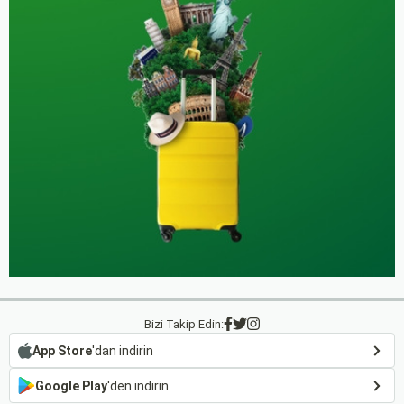
Bizi Takip Edin:
App Store
'dan indirin
Google Play
'den indirin