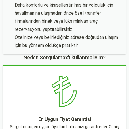
Daha konforlu ve kişiselleştirilmiş bir yolculuk için
havalimanına ulaşmadan önce özel transfer
firmalarından binek veya lüks minivan araç
rezervasyonu yaptırabilirsiniz.
Otelinize veya belirlediğiniz adrese doğrudan ulaşım
için bu yöntem oldukça pratiktir.
Neden Sorgulamax'ı kullanmalıyım?
En Uygun Fiyat Garantisi
Sorgulamax, en uygun fiyatları bulmanızı garanti eder. Geniş