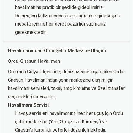
havalimanına pratik bir şekilde gidebilirsiniz.
Bu araçları kullanmadan önce sürücüyle gideceğiniz
mesafe için net bir ücret pazarlığı yapmanız
gerekmektedir.
Havalimanından Ordu Şehir Merkezine Ulaşım
Ordu-Giresun Havalimanı
Ordu'nun Gülyalı ilçesinde, deniz üzerine inşa edilen Ordu-
Giresun Havalimanı'ndan şehir merkezine ulaşım için
havalimanı servisleri, taksi, araç kiralama ve özel transfer
seçenekleri mevcuttur.
Havalimanı Servisi
Havaş servisleri, havalimanına inen her uçuş için Ordu
şehir merkezine (Yeni Otogar ve Kumbaşı) ve
Giresun'a karşılıklı seferler düzenlemektedir.