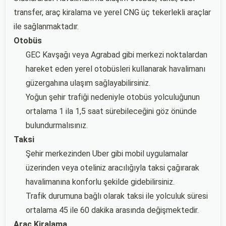
transfer, araç kiralama ve yerel CNG üç tekerlekli araçlar
ile sağlanmaktadır.
Otobüs
GEC Kavşağı veya Agrabad gibi merkezi noktalardan
hareket eden yerel otobüsleri kullanarak havalimanı
güzergahına ulaşım sağlayabilirsiniz.
Yoğun şehir trafiği nedeniyle otobüs yolculuğunun
ortalama 1 ila 1,5 saat sürebileceğini göz önünde
bulundurmalısınız.
Taksi
Şehir merkezinden Uber gibi mobil uygulamalar
üzerinden veya oteliniz aracılığıyla taksi çağırarak
havalimanına konforlu şekilde gidebilirsiniz.
Trafik durumuna bağlı olarak taksi ile yolculuk süresi
ortalama 45 ile 60 dakika arasında değişmektedir.
Araç Kiralama