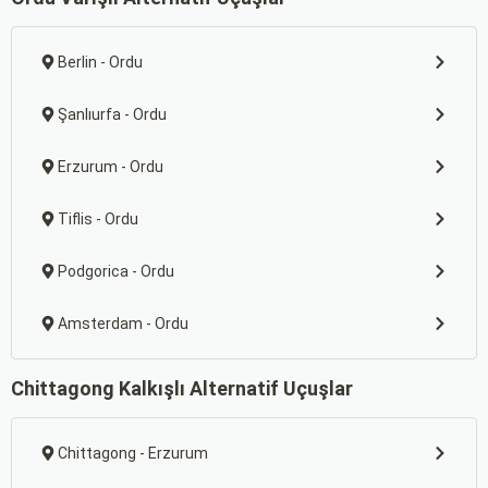
Berlin - Ordu
Şanlıurfa - Ordu
Erzurum - Ordu
Tiflis - Ordu
Podgorica - Ordu
Amsterdam - Ordu
Chittagong Kalkışlı Alternatif Uçuşlar
Chittagong - Erzurum