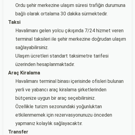
Ordu şehir merkezine ulaşım süresi trafiğin durumuna
bağlı olarak ortalama 30 dakika sürmektedir.
Taksi
Havalimanı gelen yolcu çıkışında 7/24 hizmet veren
terminal taksileri ile şehir merkezine doğrudan ulaşım
sağlayabilirsiniz.
Ulaşım ücretleri standart taksimetre tarifesi
üzerinden hesaplanmaktadır.
Araç Kiralama
Havalimanı terminal binası içerisinde ofisleri bulunan
yerli ve yabancı araç kiralama şirketlerinden
bütçenize uygun bir araç seçebilirsiniz.
Özellikle turizm sezonundaki yoğunluktan
etkilenmemek için rezervasyonunuzu önceden
yapmanız kolaylık sağlayacaktır.
Transfer