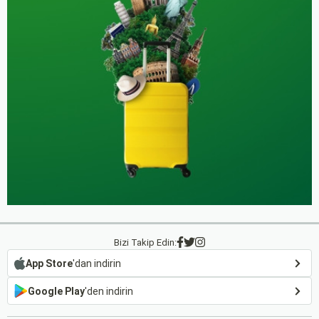
Bizi Takip Edin:
App Store
'dan indirin
Google Play
'den indirin