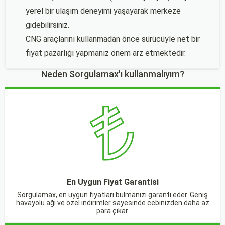
yerel bir ulaşım deneyimi yaşayarak merkeze
gidebilirsiniz.
CNG araçlarını kullanmadan önce sürücüyle net bir
fiyat pazarlığı yapmanız önem arz etmektedir.
Neden Sorgulamax'ı kullanmalıyım?
En Uygun Fiyat Garantisi
Sorgulamax, en uygun fiyatları bulmanızı garanti eder. Geniş
havayolu ağı ve özel indirimler sayesinde cebinizden daha az
para çıkar.