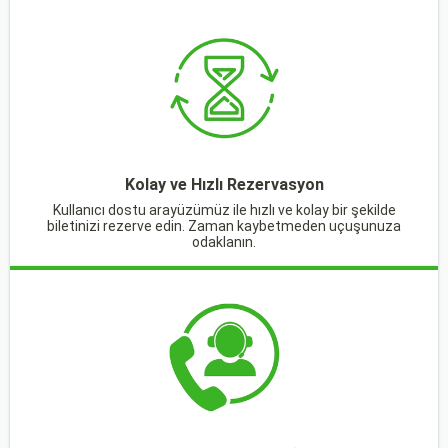
Kolay ve Hızlı Rezervasyon
Kullanıcı dostu arayüzümüz ile hızlı ve kolay bir şekilde
biletinizi rezerve edin. Zaman kaybetmeden uçuşunuza
odaklanın.