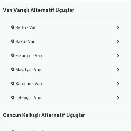
Van Varışlı Alternatif Uçuşlar
Berlin - Van
Bakü - Van
Erzurum - Van
Malatya - Van
Samsun - Van
Lefkoşa - Van
Cancun Kalkışlı Alternatif Uçuşlar