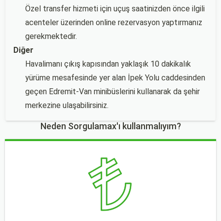
Özel transfer hizmeti için uçuş saatinizden önce ilgili
acenteler üzerinden online rezervasyon yaptırmanız
gerekmektedir.
Diğer
Havalimanı çıkış kapısından yaklaşık 10 dakikalık
yürüme mesafesinde yer alan İpek Yolu caddesinden
geçen Edremit-Van minibüslerini kullanarak da şehir
merkezine ulaşabilirsiniz.
Neden Sorgulamax'ı kullanmalıyım?