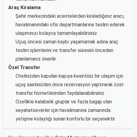
Araç Kiralama
Şehir merkezindeki acentelerden kiraladığınız aracı,
havalimanındaki ofis departmanlarına teslim ederek
ulaşımınızı kolayca tamamlayabilirsiniz.
Uçuş öncesi zaman kaybı yaşamamak adına araç
teslim işlemlerini ve transfer süresini önceden
planlamanız önerilir.
Özel Transfer
Otelinizden kapıdan kapıya kesintisiz bir ulaşım için
uçuş saatinizden önce rezervasyon yaptırarak özel
transfer hizmetlerinden faydalanabilirsiniz.
Özellikle kalabalık gruplar ve fazla bagajı olan
seyahatseverler için havalimanına zamanında
yetişme kolaylığı sunan konforlu bir seçenektir.