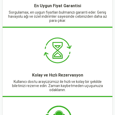
En Uygun Fiyat Garantisi
Sorgulamax, en uygun fiyatları bulmanızı garanti eder. Geniş
havayolu ağı ve özel indirimler sayesinde cebinizden daha az
para çıkar.
Kolay ve Hızlı Rezervasyon
Kullanıcı dostu arayüzümüz ile hızlı ve kolay bir şekilde
biletinizi rezerve edin. Zaman kaybetmeden uçuşunuza
odaklanın.