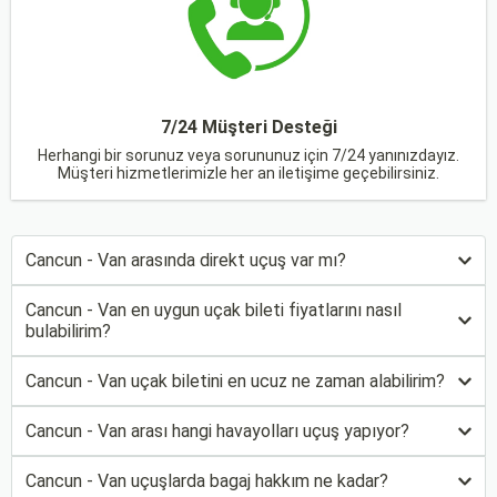
7/24 Müşteri Desteği
Herhangi bir sorunuz veya sorununuz için 7/24 yanınızdayız.
Müşteri hizmetlerimizle her an iletişime geçebilirsiniz.
Cancun - Van arasında direkt uçuş var mı?
Cancun - Van en uygun uçak bileti fiyatlarını nasıl
bulabilirim?
Cancun - Van uçak biletini en ucuz ne zaman alabilirim?
Cancun - Van arası hangi havayolları uçuş yapıyor?
Cancun - Van uçuşlarda bagaj hakkım ne kadar?