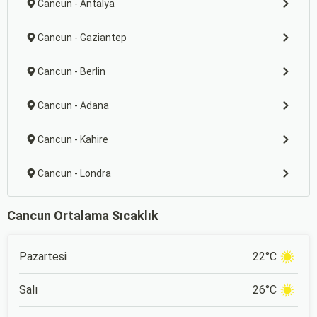
Cancun - Antalya
Cancun - Gaziantep
Cancun - Berlin
Cancun - Adana
Cancun - Kahire
Cancun - Londra
Cancun Ortalama Sıcaklık
Pazartesi
22°C
Salı
26°C