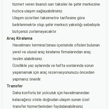
hizmet veren lisanslı sarı taksiler ile şehir merkezine
hızlıca ulaşım sağlayabilirsiniz.
Ulaşım ücretleri taksimetre tarifesine göre
belirlenmekte olup şehir merkezi yakınlığı sebebiyle
bütçenizi zorlamayacaktır.
Araç Kiralama
Havalimanı terminal binası içerisinde ofisleri bulunan
yerel ve ulusal araç kiralama firmalarından araç
teslim alabilirsiniz.
Özellikle yaz aylarında ve hafta sonlarında sorun
yaşamamak için araç rezervasyonunuzu önceden
yapmanız önerilir.
Transfer
Daha konforlu bir yolculuk için havalimanından
kalacağınız otele doğrudan ulaşım sunan özel
transfer hizmetlerinden faydalanabilirsiniz.