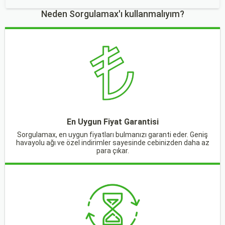
Neden Sorgulamax'ı kullanmalıyım?
En Uygun Fiyat Garantisi
Sorgulamax, en uygun fiyatları bulmanızı garanti eder. Geniş
havayolu ağı ve özel indirimler sayesinde cebinizden daha az
para çıkar.