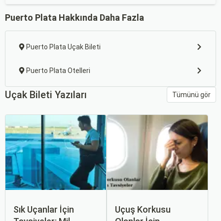
Puerto Plata Hakkında Daha Fazla
Puerto Plata Uçak Bileti
Puerto Plata Otelleri
Uçak Bileti Yazıları
Tümünü gör
Sık Uçanlar İçin
Uçuş Korkusu