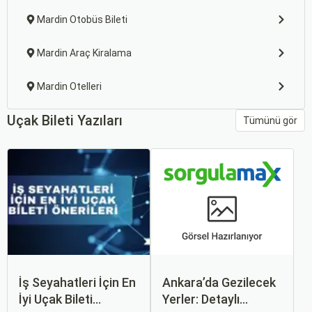
Mardin Otobüs Bileti
Mardin Araç Kiralama
Mardin Otelleri
Uçak Bileti Yazıları
Tümünü gör
İş Seyahatleri İçin En
Ankara’da Gezilecek
İyi Uçak Bileti
Yerler: Detaylı