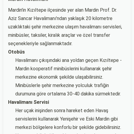
Mardin'in Kızıltepe ilçesinde yer alan Mardin Prof. Dr.
Aziz Sancar Havalimanı'ndan yaklaşık 20 kilometre
uzaklıktaki şehir merkezine ulaşım havalimanı servisleri,
minibüsler, taksiler, kiralık araçlar ve özel transfer
seçenekleriyle sağlanmaktadır.
Otobüs
Havalimanı çıkışındaki ana yoldan geçen Kızıltepe -
Mardin kooperatif minibüslerini kullanarak şehir
merkezine ekonomik şekilde ulaşabilirsiniz.
Minibüslerle şehir merkezine yolculuk trafiğin
durumuna göre ortalama 30-40 dakika sürmektedir.
Havalimanı Servisi
Her uçak inişinden sonra hareket eden Havaş
servislerini kullanarak Yenişehir ve Eski Mardin gibi
merkezi bölgelere konforlu bir şekilde gidebilirsiniz.