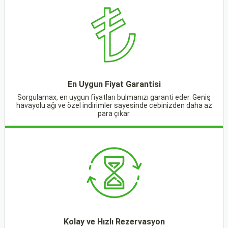
En Uygun Fiyat Garantisi
Sorgulamax, en uygun fiyatları bulmanızı garanti eder. Geniş
havayolu ağı ve özel indirimler sayesinde cebinizden daha az
para çıkar.
Kolay ve Hızlı Rezervasyon