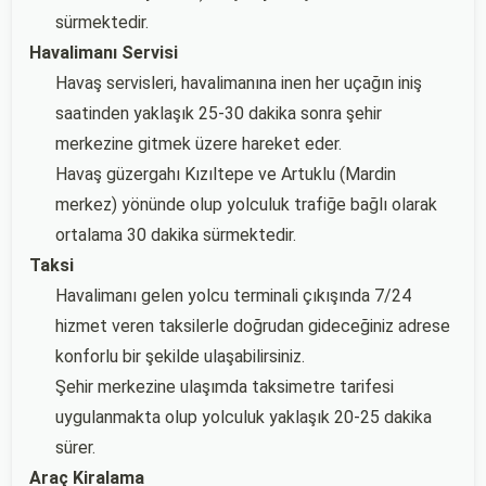
sürmektedir.
Havalimanı Servisi
Havaş servisleri, havalimanına inen her uçağın iniş
saatinden yaklaşık 25-30 dakika sonra şehir
merkezine gitmek üzere hareket eder.
Havaş güzergahı Kızıltepe ve Artuklu (Mardin
merkez) yönünde olup yolculuk trafiğe bağlı olarak
ortalama 30 dakika sürmektedir.
Taksi
Havalimanı gelen yolcu terminali çıkışında 7/24
hizmet veren taksilerle doğrudan gideceğiniz adrese
konforlu bir şekilde ulaşabilirsiniz.
Şehir merkezine ulaşımda taksimetre tarifesi
uygulanmakta olup yolculuk yaklaşık 20-25 dakika
sürer.
Araç Kiralama