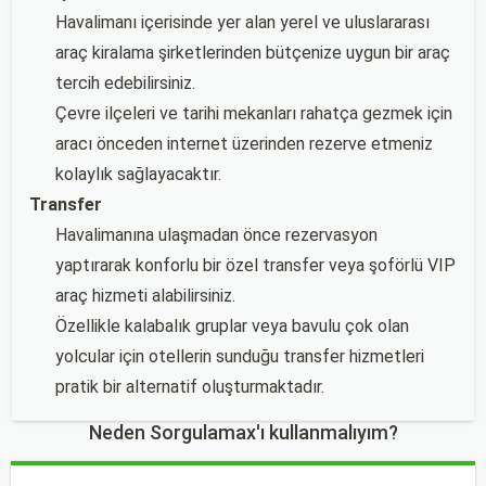
Havalimanı içerisinde yer alan yerel ve uluslararası
araç kiralama şirketlerinden bütçenize uygun bir araç
tercih edebilirsiniz.
Çevre ilçeleri ve tarihi mekanları rahatça gezmek için
aracı önceden internet üzerinden rezerve etmeniz
kolaylık sağlayacaktır.
Transfer
Havalimanına ulaşmadan önce rezervasyon
yaptırarak konforlu bir özel transfer veya şoförlü VIP
araç hizmeti alabilirsiniz.
Özellikle kalabalık gruplar veya bavulu çok olan
yolcular için otellerin sunduğu transfer hizmetleri
pratik bir alternatif oluşturmaktadır.
Neden Sorgulamax'ı kullanmalıyım?