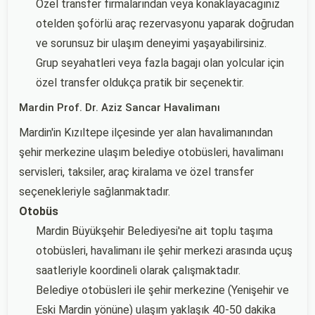
Özel transfer firmalarından veya konaklayacağınız
otelden şoförlü araç rezervasyonu yaparak doğrudan
ve sorunsuz bir ulaşım deneyimi yaşayabilirsiniz.
Grup seyahatleri veya fazla bagajı olan yolcular için
özel transfer oldukça pratik bir seçenektir.
Mardin Prof. Dr. Aziz Sancar Havalimanı
Mardin'in Kızıltepe ilçesinde yer alan havalimanından
şehir merkezine ulaşım belediye otobüsleri, havalimanı
servisleri, taksiler, araç kiralama ve özel transfer
seçenekleriyle sağlanmaktadır.
Otobüs
Mardin Büyükşehir Belediyesi'ne ait toplu taşıma
otobüsleri, havalimanı ile şehir merkezi arasında uçuş
saatleriyle koordineli olarak çalışmaktadır.
Belediye otobüsleri ile şehir merkezine (Yenişehir ve
Eski Mardin yönüne) ulaşım yaklaşık 40-50 dakika