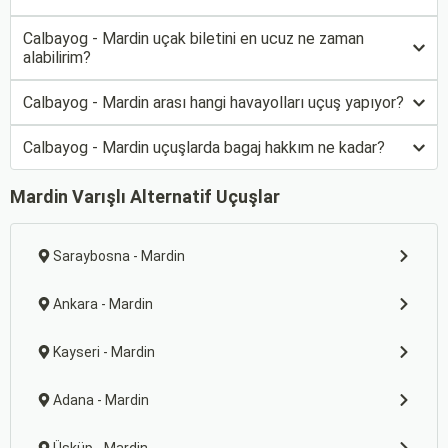
Calbayog - Mardin uçak biletini en ucuz ne zaman
alabilirim?
Calbayog - Mardin arası hangi havayolları uçuş yapıyor?
Calbayog - Mardin uçuşlarda bagaj hakkım ne kadar?
Mardin Varışlı Alternatif Uçuşlar
Saraybosna - Mardin
Ankara - Mardin
Kayseri - Mardin
Adana - Mardin