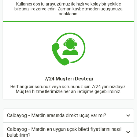
Kullanıcı dostu arayüzümüz ile hızlı ve kolay bir şekilde
biletinizi rezerve edin. Zaman kaybetmeden uçuşunuza
odaklanın.
7/24 Müşteri Desteği
Herhangi bir sorunuz veya sorununuz için 7/24 yanınızdayız.
Müşteri hizmetlerimizle her an iletişime geçebilirsiniz.
Calbayog - Mardin arasında direkt uçuş var mı?
Calbayog - Mardin en uygun uçak bileti fiyatlarını nasıl
bulabilirim?