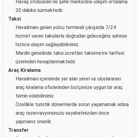
Havaş otobüsleri ile şehir merkezine ulaşım ortalama
30 dakika sürmektedir.
Taksi
Havalimanı gelen yolcu terminali çıkışında 7/24
hizmet veren taksilerle doğrudan gideceğiniz adrese
hızlıca ulaşım sağlayabilirsiniz.
Mardin genelinde taksi ücretleri taksimetre tarifesi
üzerinden hesaplanmaktadır.
Araç Kiralama
Havalimanı içerisinde yer alan yerel ve uluslararası
araç kiralama ofislerinden bütçenize uygun bir araç
temin edebilirsiniz.
Özellikle turistik dönemlerde sorun yaşamamak adına
araç rezervasyonunuzu seyahatinizden önce
yapmanız önerilir.
Transfer