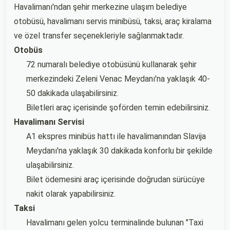
Havalimanı'ndan şehir merkezine ulaşım belediye
otobüsü, havalimanı servis minibüsü, taksi, araç kiralama
ve özel transfer seçenekleriyle sağlanmaktadır.
Otobüs
72 numaralı belediye otobüsünü kullanarak şehir
merkezindeki Zeleni Venac Meydanı'na yaklaşık 40-
50 dakikada ulaşabilirsiniz.
Biletleri araç içerisinde şoförden temin edebilirsiniz.
Havalimanı Servisi
A1 ekspres minibüs hattı ile havalimanından Slavija
Meydanı'na yaklaşık 30 dakikada konforlu bir şekilde
ulaşabilirsiniz.
Bilet ödemesini araç içerisinde doğrudan sürücüye
nakit olarak yapabilirsiniz.
Taksi
Havalimanı gelen yolcu terminalinde bulunan "Taxi