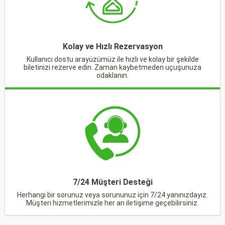
Kolay ve Hızlı Rezervasyon
Kullanıcı dostu arayüzümüz ile hızlı ve kolay bir şekilde
biletinizi rezerve edin. Zaman kaybetmeden uçuşunuza
odaklanın.
7/24 Müşteri Desteği
Herhangi bir sorunuz veya sorununuz için 7/24 yanınızdayız.
Müşteri hizmetlerimizle her an iletişime geçebilirsiniz.