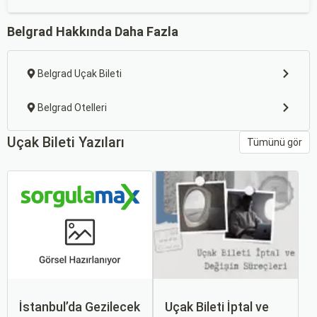
Belgrad Hakkında Daha Fazla
Belgrad Uçak Bileti
Belgrad Otelleri
Uçak Bileti Yazıları
Tümünü gör
İstanbul’da Gezilecek
Uçak Bileti İptal ve