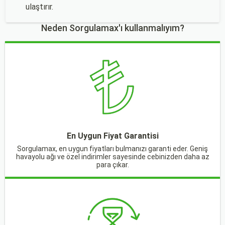
ulaştırır.
Neden Sorgulamax'ı kullanmalıyım?
En Uygun Fiyat Garantisi
Sorgulamax, en uygun fiyatları bulmanızı garanti eder. Geniş
havayolu ağı ve özel indirimler sayesinde cebinizden daha az
para çıkar.