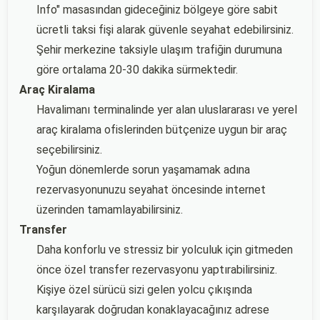
Info" masasından gideceğiniz bölgeye göre sabit
ücretli taksi fişi alarak güvenle seyahat edebilirsiniz.
Şehir merkezine taksiyle ulaşım trafiğin durumuna
göre ortalama 20-30 dakika sürmektedir.
Araç Kiralama
Havalimanı terminalinde yer alan uluslararası ve yerel
araç kiralama ofislerinden bütçenize uygun bir araç
seçebilirsiniz.
Yoğun dönemlerde sorun yaşamamak adına
rezervasyonunuzu seyahat öncesinde internet
üzerinden tamamlayabilirsiniz.
Transfer
Daha konforlu ve stressiz bir yolculuk için gitmeden
önce özel transfer rezervasyonu yaptırabilirsiniz.
Kişiye özel sürücü sizi gelen yolcu çıkışında
karşılayarak doğrudan konaklayacağınız adrese