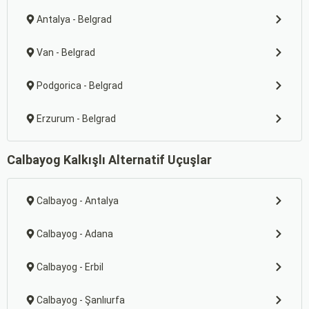
Antalya - Belgrad
Van - Belgrad
Podgorica - Belgrad
Erzurum - Belgrad
Calbayog Kalkışlı Alternatif Uçuşlar
Calbayog - Antalya
Calbayog - Adana
Calbayog - Erbil
Calbayog - Şanlıurfa