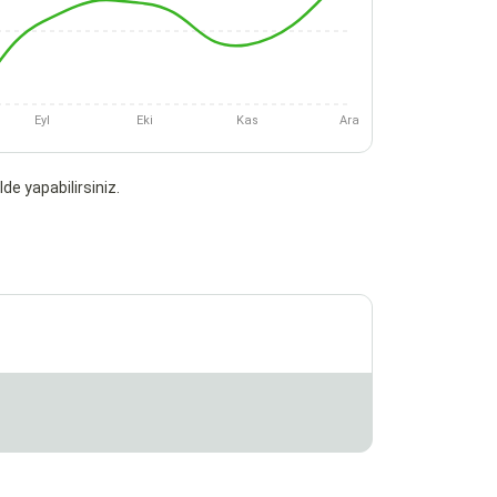
Eyl
Eki
Kas
Ara
de yapabilirsiniz.