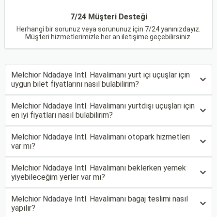
7/24 Müşteri Desteği
Herhangi bir sorunuz veya sorununuz için 7/24 yanınızdayız.
Müşteri hizmetlerimizle her an iletişime geçebilirsiniz.
Melchior Ndadaye Intl. Havalimanı yurt içi uçuşlar için
uygun bilet fiyatlarını nasıl bulabilirim?
Melchior Ndadaye Intl. Havalimanı yurtdışı uçuşları için
en iyi fiyatları nasıl bulabilirim?
Melchior Ndadaye Intl. Havalimanı otopark hizmetleri
var mı?
Melchior Ndadaye Intl. Havalimanı beklerken yemek
yiyebileceğim yerler var mı?
Melchior Ndadaye Intl. Havalimanı bagaj teslimi nasıl
yapılır?