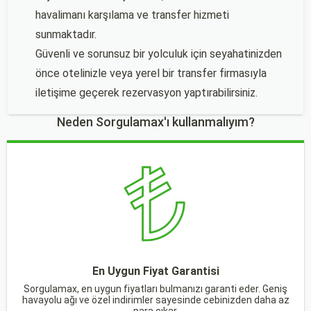
havalimanı karşılama ve transfer hizmeti
sunmaktadır.
Güvenli ve sorunsuz bir yolculuk için seyahatinizden
önce otelinizle veya yerel bir transfer firmasıyla
iletişime geçerek rezervasyon yaptırabilirsiniz.
Neden Sorgulamax'ı kullanmalıyım?
En Uygun Fiyat Garantisi
Sorgulamax, en uygun fiyatları bulmanızı garanti eder. Geniş
havayolu ağı ve özel indirimler sayesinde cebinizden daha az