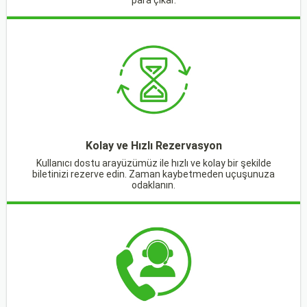
para çıkar.
Kolay ve Hızlı Rezervasyon
Kullanıcı dostu arayüzümüz ile hızlı ve kolay bir şekilde
biletinizi rezerve edin. Zaman kaybetmeden uçuşunuza
odaklanın.