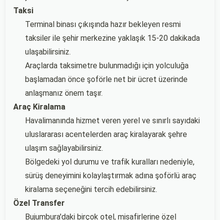
Taksi
Terminal binası çıkışında hazır bekleyen resmi
taksiler ile şehir merkezine yaklaşık 15-20 dakikada
ulaşabilirsiniz.
Araçlarda taksimetre bulunmadığı için yolculuğa
başlamadan önce şoförle net bir ücret üzerinde
anlaşmanız önem taşır.
Araç Kiralama
Havalimanında hizmet veren yerel ve sınırlı sayıdaki
uluslararası acentelerden araç kiralayarak şehre
ulaşım sağlayabilirsiniz.
Bölgedeki yol durumu ve trafik kuralları nedeniyle,
sürüş deneyimini kolaylaştırmak adına şoförlü araç
kiralama seçeneğini tercih edebilirsiniz.
Özel Transfer
Bujumbura'daki birçok otel, misafirlerine özel