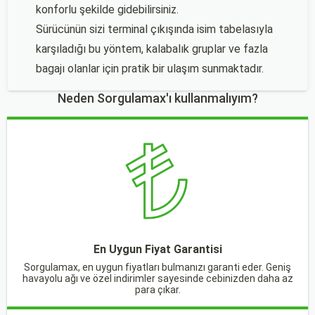
konforlu şekilde gidebilirsiniz.
Sürücünün sizi terminal çıkışında isim tabelasıyla
karşıladığı bu yöntem, kalabalık gruplar ve fazla
bagajı olanlar için pratik bir ulaşım sunmaktadır.
Neden Sorgulamax'ı kullanmalıyım?
En Uygun Fiyat Garantisi
Sorgulamax, en uygun fiyatları bulmanızı garanti eder. Geniş
havayolu ağı ve özel indirimler sayesinde cebinizden daha az
para çıkar.