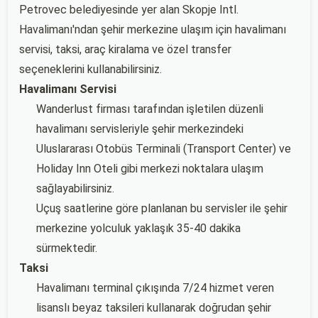
Petrovec belediyesinde yer alan Skopje Intl.
Havalimanı'ndan şehir merkezine ulaşım için havalimanı
servisi, taksi, araç kiralama ve özel transfer
seçeneklerini kullanabilirsiniz.
Havalimanı Servisi
Wanderlust firması tarafından işletilen düzenli
havalimanı servisleriyle şehir merkezindeki
Uluslararası Otobüs Terminali (Transport Center) ve
Holiday Inn Oteli gibi merkezi noktalara ulaşım
sağlayabilirsiniz.
Uçuş saatlerine göre planlanan bu servisler ile şehir
merkezine yolculuk yaklaşık 35-40 dakika
sürmektedir.
Taksi
Havalimanı terminal çıkışında 7/24 hizmet veren
lisanslı beyaz taksileri kullanarak doğrudan şehir