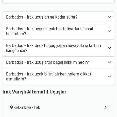
Barbados - Irak uçuşları ne kadar sürer?
Barbados - Irak uygun uçak bileti fiyatlarını nasıl
bulabilirim?
Barbados - Irak direkt uçuş yapan havayolu şirketleri
hangileridir?
Barbados - Irak uçuşlarda bagaj hakkım nedir?
Barbados - Irak uçak bileti alırken nelere dikkat
etmeliyim?
Irak Varışlı Alternatif Uçuşlar
Kolombiya - Irak