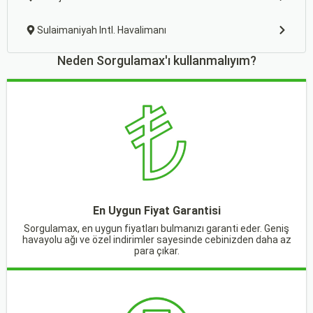
Sulaimaniyah Intl. Havalimanı
Neden Sorgulamax'ı kullanmalıyım?
En Uygun Fiyat Garantisi
Sorgulamax, en uygun fiyatları bulmanızı garanti eder. Geniş
havayolu ağı ve özel indirimler sayesinde cebinizden daha az
para çıkar.