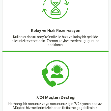
Kolay ve Hızlı Rezervasyon
Kullanıcı dostu arayüzümüz ile hızlı ve kolay bir şekilde
biletinizi rezerve edin. Zaman kaybetmeden uçuşunuza
odaklanın.
7/24 Müşteri Desteği
Herhangi bir sorunuz veya sorununuz için 7/24 yanınızdayız.
Müşteri hizmetlerimizle her an iletişime geçebilirsiniz.