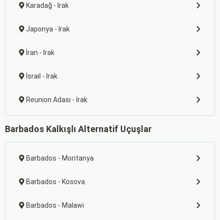
Karadağ - Irak
Japonya - Irak
İran - Irak
İsrail - Irak
Reunion Adası - Irak
Barbados Kalkışlı Alternatif Uçuşlar
Barbados - Moritanya
Barbados - Kosova
Barbados - Malawi